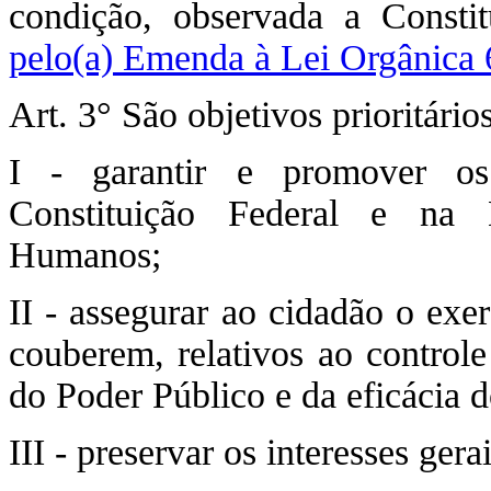
condição, observada a Consti
pelo(a) Emenda à Lei Orgânica 
Art. 3° São objetivos prioritário
I - garantir e promover os
Constituição Federal e na 
Humanos;
II - assegurar ao cidadão o exer
couberem, relativos ao controle
do Poder Público e da eficácia d
III - preservar os interesses gera