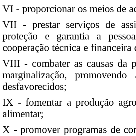
VI - proporcionar os meios de ac
VII - prestar serviços de as
proteção e garantia a pesso
cooperação técnica e financeira
VIII - combater as causas da p
marginalização, promovendo 
desfavorecidos;
IX - fomentar a produção agro
alimentar;
X - promover programas de con