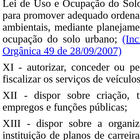
Lei de Uso e Ocupação do Solo
para promover adequado ordename
ambientais, mediante planejame
ocupação do solo urbano;
(In
Orgânica 49 de 28/09/2007)
XI - autorizar, conceder ou pe
fiscalizar os serviços de veículo
XII - dispor sobre criação, 
empregos e funções públicas;
XIII - dispor sobre a organi
instituição de planos de carreir