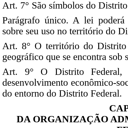
Art. 7° São símbolos do Distrito
Parágrafo único. A lei poderá 
sobre seu uso no território do Di
Art. 8° O território do Distrit
geográfico que se encontra sob s
Art. 9° O Distrito Federal
desenvolvimento econômico-soci
do entorno do Distrito Federal.
CAP
DA ORGANIZAÇÃO ADM