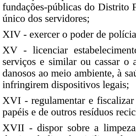
fundações-públicas do Distrito 
único dos servidores;
XIV - exercer o poder de polícia
XV - licenciar estabelecimento
serviços e similar ou cassar o 
danosos ao meio ambiente, à sa
infringirem dispositivos legais;
XVI - regulamentar e fiscalizar
papéis e de outros resíduos recic
XVII - dispor sobre a limpeza