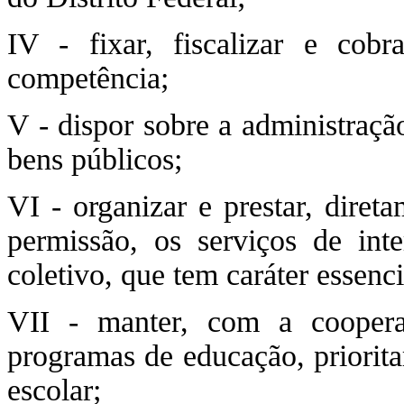
IV - fixar, fiscalizar e cobr
competência;
V - dispor sobre a administração
bens públicos;
VI - organizar e prestar, dire
permissão, os serviços de inte
coletivo, que tem caráter essenci
VII - manter, com a coopera
programas de educação, priorita
escolar;