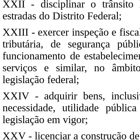
XXII - disciplinar o trânsito 
estradas do Distrito Federal;
XXIII - exercer inspeção e fisca
tributária, de segurança públ
funcionamento de estabeleciment
serviços e similar, no âmbit
legislação federal;
XXIV - adquirir bens, inclus
necessidade, utilidade públic
legislação em vigor;
XXV - licenciar a construção de