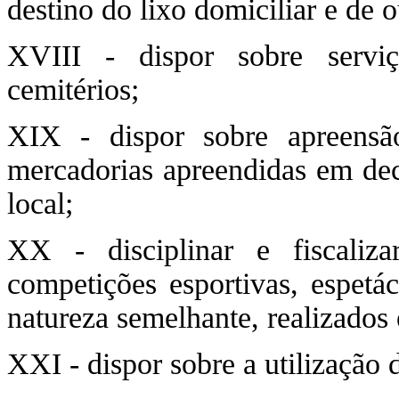
destino do lixo domiciliar e de o
XVIII - dispor sobre serviç
cemitérios;
XIX - dispor sobre apreensã
mercadorias apreendidas em deco
local;
XX - disciplinar e fiscaliz
competições esportivas, espetác
natureza semelhante, realizados 
XXI - dispor sobre a utilização 