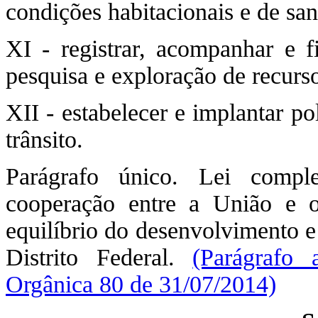
condições habitacionais e de sa
XI - registrar, acompanhar e fi
pesquisa e exploração de recurso
XII - estabelecer e implantar p
trânsito.
Parágrafo único. Lei compl
cooperação entre a União e o
equilíbrio do desenvolvimento e
Distrito Federal.
(Parágrafo 
Orgânica 80 de 31/07/2014)