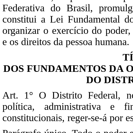
Federativa do Brasil, promul
constitui a Lei Fundamental do
organizar o exercício do poder, 
e os direitos da pessoa humana.
T
DOS FUNDAMENTOS DA O
DO DIST
Art. 1° O Distrito Federal, 
política, administrativa e f
constitucionais, reger-se-á por e