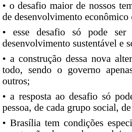
• o desafio maior de nossos tem
de desenvolvimento econômico e
• esse desafio só pode ser
desenvolvimento sustentável e so
• a construção dessa nova alt
todo, sendo o governo apenas
outros;
• a resposta ao desafio só pod
pessoa, de cada grupo social, de
• Brasília tem condições especi