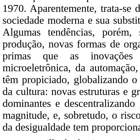
1970. Aparentemente, trata-se d
sociedade moderna e sua substit
Algumas tendências, porém, s
produção, novas formas de orga
primas que as inovações t
microeletrônica, da automação, 
têm propiciado, globalizando o
da cultura: novas estruturas e g
dominantes e descentralizando 
magnitude, e, sobretudo, o risc
da desigualdade tem proporcion