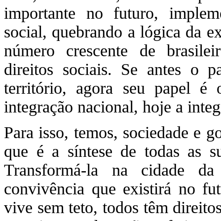
importante no futuro, imple
social, quebrando a lógica da e
número crescente de brasileir
direitos sociais. Se antes o p
território, agora seu papel é
integração nacional, hoje a integ
Para isso, temos, sociedade e g
que é a síntese de todas as su
Transformá-la na cidade da
convivência que existirá no f
vive sem teto, todos têm direito