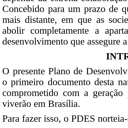
Concebido para um prazo de qu
mais distante, em que as socie
abolir completamente a apar
desenvolvimento que assegure a 
INT
O presente Plano de Desenvol
o primeiro documento desta natu
comprometido com a geração p
viverão em Brasília.
Para fazer isso, o PDES norteia-