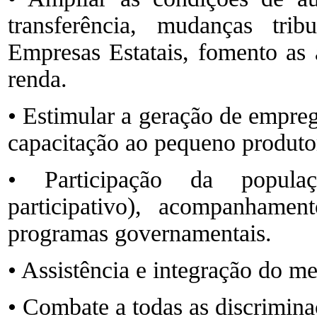
transferência, mudanças tri
Empresas Estatais, fomento as 
renda.
• Estimular a geração de emprego
capacitação ao pequeno produtor
• Participação da popula
participativo), acompanhamen
programas governamentais.
• Assistência e integração do me
• Combate a todas as discrimina