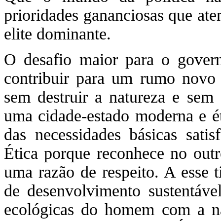
prioridades gananciosas que ate
elite dominante.
O desafio maior para o gover
contribuir para um rumo novo 
sem destruir a natureza e sem 
uma cidade-estado moderna e é
das necessidades básicas satis
Ética porque reconhece no out
uma razão de respeito. A esse 
de desenvolvimento sustentável 
ecológicas do homem com a natu