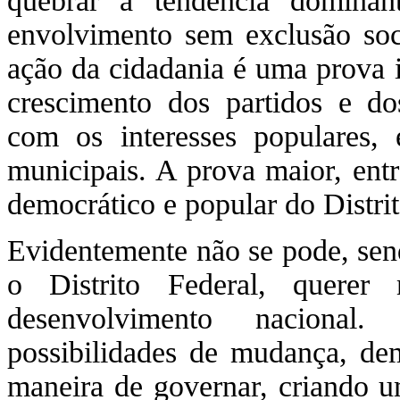
quebrar a tendência domina
envolvimento sem exclusão soc
ação da cidadania é uma prova i
crescimento dos partidos e d
com os interesses populares,
municipais. A prova maior, entr
democrático e popular do Distrit
Evidentemente não se pode, se
o Distrito Federal, querer
desenvolvimento nacional.
possibilidades de mudança, dem
maneira de governar, criando um