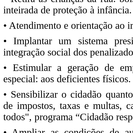
inteirada de proteção à infância.
• Atendimento e orientação ao i
• Implantar um sistema pres
integração social dos penalizado
• Estimular a geração de em
especial: aos deficientes físicos.
• Sensibilizar o cidadão quant
de impostos, taxas e multas, 
todos", programa “Cidadão resp
• Ampliar as condições de au