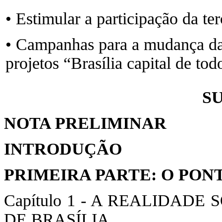
• Estimular a participação da ter
• Campanhas para a mudança da
projetos “Brasília capital de todo
S
NOTA PRELIMINAR
INTRODUÇÃO
PRIMEIRA PARTE: O PON
Capítulo 1 - A REALIDAD
DE BRASÍLIA