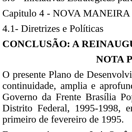
Capitulo 4 - NOVA MANEI
4.1- Diretrizes e Políticas
CONCLUSÃO: A REINAUG
NOTA 
O presente Plano de Desenvolv
continuidade, amplia e aprofun
Governo da Frente Brasília P
Distrito Federal, 1995-1998, 
primeiro de fevereiro de 1995.