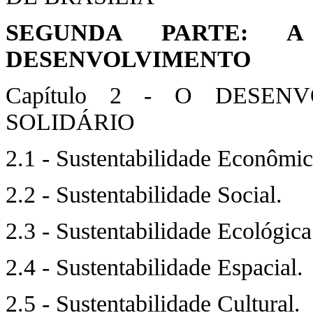
SEGUNDA PARTE: 
DESENVOLVIMENTO
Capítulo 2 - O DESEN
SOLIDÁRIO
2.1 - Sustentabilidade Econômic
2.2 - Sustentabilidade Social.
2.3 - Sustentabilidade Ecológica
2.4 - Sustentabilidade Espacial.
2.5 - Sustentabilidade Cultural.