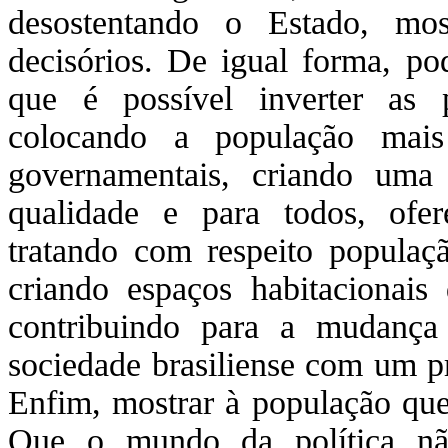
desostentando o Estado, mos
decisórios. De igual forma, p
que é possível inverter as 
colocando a população mais
governamentais, criando um
qualidade e para todos, ofere
tratando com respeito populaçã
criando espaços habitacionais
contribuindo para a mudança 
sociedade brasiliense com um p
Enfim, mostrar à população que
Que o mundo da política n