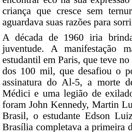
criança que cresce sem ternur
aguardava suas razões para sorri
A década de 1960 iria brin
juventude. A manifestação m
estudantil em Paris, que teve no
dos 100 mil, que desafiou o p
assinatura do Al-5, a morte d
Médici e uma legião de exilado
foram John Kennedy, Martin Lu
Brasil, o estudante Edson Luiz
Brasília completava a primeira 