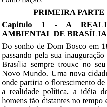
PRIMEIRA PARTE 
Capitulo 1 - A REA
AMBIENTAL DE BRASÍLIA
Do sonho de Dom Bosco em 182
passando pela sua inauguração 
Brasília sempre trouxe no seu
Novo Mundo. Uma nova cidade s
onde partiria o florescimento de
a realidade política, a idéia 
homens tão distantes no tempo e