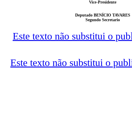
Vice-Presidente
Deputado BENÍCIO TAVARES
Segundo Secretario
Este texto não substitui o pu
Este texto não substitui o pu