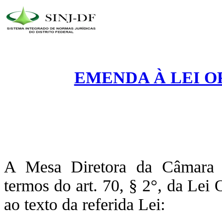
EMENDA À LEI OR
A Mesa Diretora da Câmara Le
termos do art. 70, § 2°, da Lei
ao texto da referida Lei: