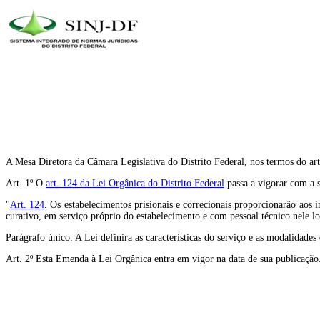
A Mesa Diretora da Câmara Legislativa do Distrito Federal, nos termos do art
Art. 1º O
art. 124 da Lei Orgânica do Distrito Federal
passa a vigorar com a s
"
Art. 124
. Os estabelecimentos prisionais e correcionais proporcionarão aos i
curativo, em serviço próprio do estabelecimento e com pessoal técnico nele l
Parágrafo único. A Lei definira as características do serviço e as modalidades
Art. 2º Esta Emenda à Lei Orgânica entra em vigor na data de sua publicação