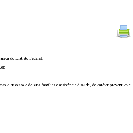
ânica do Distrito Federal.
Lei:
am o sustento e de suas famílias e assistência à saúde, de caráter preventivo e