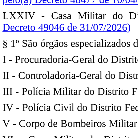
LXXIV - Casa Militar do Dis
Decreto 49046 de 31/07/2026)
§ 1º São órgãos especializados d
I - Procuradoria-Geral do Distrit
II - Controladoria-Geral do Distr
III - Polícia Militar do Distrito 
IV - Polícia Civil do Distrito Fe
V - Corpo de Bombeiros Militar 