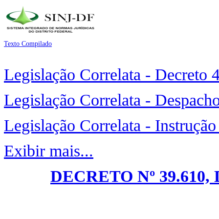
Texto Compilado
Legislação Correlata - Decreto
Legislação Correlata - Despach
Legislação Correlata - Instruçã
Exibir mais...
DECRETO Nº 39.610, 