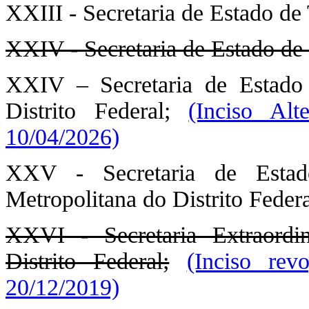
XXIII - Secretaria de Estado de 
XXIV - Secretaria de Estado de 
XXIV – Secretaria de Estado
Distrito Federal;
(Inciso Al
10/04/2026)
XXV - Secretaria de Estad
Metropolitana do Distrito Federa
XXVI - Secretaria Extraordin
Distrito Federal;
(Inciso rev
20/12/2019)