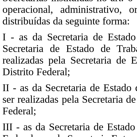
operacional, administrativo, 
distribuídas da seguinte forma:
I - as da Secretaria de Estad
Secretaria de Estado de Trab
realizadas pela Secretaria de
Distrito Federal;
II - as da Secretaria de Estado
ser realizadas pela Secretaria d
Federal;
III - as da Secretaria de Estado