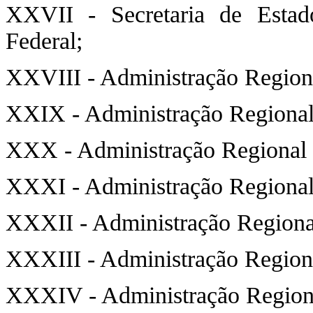
XXVII - Secretaria de Estado
Federal;
XXVIII - Administração Regiona
XXIX - Administração Regiona
XXX - Administração Regional 
XXXI - Administração Regional
XXXII - Administração Regiona
XXXIII - Administração Regiona
XXXIV - Administração Regiona