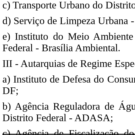
c) Transporte Urbano do Distr
d) Serviço de Limpeza Urbana 
e) Instituto do Meio Ambiente
Federal - Brasília Ambiental.
III - Autarquias de Regime Espec
a) Instituto de Defesa do Cons
DF;
b) Agência Reguladora de Águ
Distrito Federal - ADASA;
c) Agência de Fiscalização do