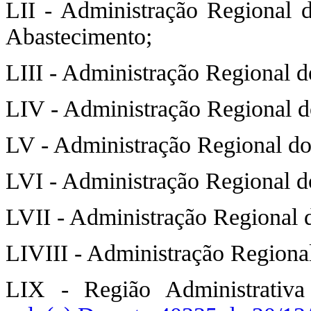
LII - Administração Regional 
Abastecimento;
LIII - Administração Regional d
LIV - Administração Regional d
LV - Administração Regional do
LVI - Administração Regional do
LVII - Administração Regional d
LIVIII - Administração Regional
LIX - Região Administrativa