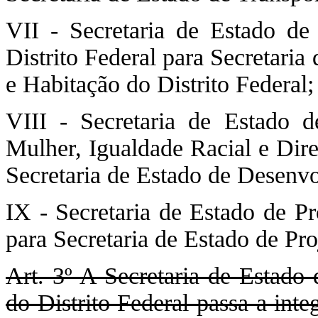
VII - Secretaria de Estado de
Distrito Federal para Secretari
e Habitação do Distrito Federal;
VIII - Secretaria de Estado d
Mulher, Igualdade Racial e Dire
Secretaria de Estado de Desenvo
IX - Secretaria de Estado de Pr
para Secretaria de Estado de Pro
Art. 3º A Secretaria de Estado
do Distrito Federal passa a int