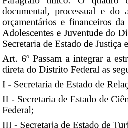
Parágrafo único. O quadro d
documental, processual e do 
orçamentários e financeiros da 
Adolescentes e Juventude do Dis
Secretaria de Estado de Justiça 
Art. 6º Passam a integrar a est
direta do Distrito Federal as seg
I - Secretaria de Estado de Relaç
II - Secretaria de Estado de Ciê
Federal;
III - Secretaria de Estado de Tur