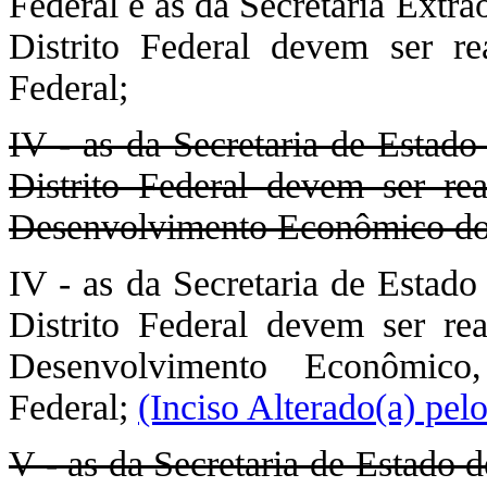
Federal e as da Secretaria Extra
Distrito Federal devem ser re
Federal;
IV - as da Secretaria de Estado
Distrito Federal devem ser rea
Desenvolvimento Econômico do D
IV - as da Secretaria de Estado
Distrito Federal devem ser rea
Desenvolvimento Econômico
Federal;
(Inciso Alterado(a) pe
V - as da Secretaria de Estado 