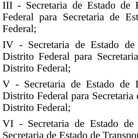
III - Secretaria de Estado de 
Federal para Secretaria de Es
Federal;
IV - Secretaria de Estado de
Distrito Federal para Secretar
Distrito Federal;
V - Secretaria de Estado de I
Distrito Federal para Secretaria
Distrito Federal;
VI - Secretaria de Estado de 
Secretaria de Estado de Transpor