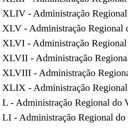
XLIV - Administração Regional
XLV - Administração Regional 
XLVI - Administração Regional
XLVII - Administração Regional
XLVIII - Administração Region
XLIX - Administração Regional
L - Administração Regional do V
LI - Administração Regional do