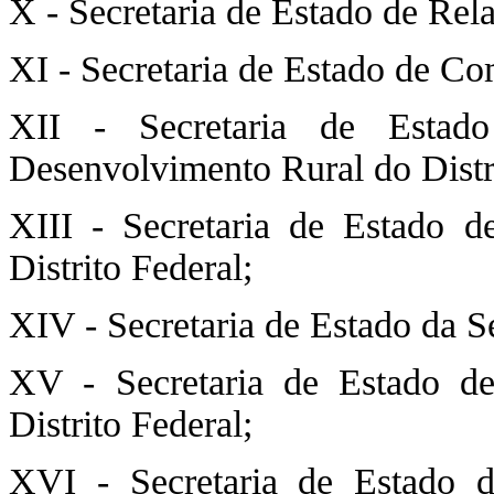
X - Secretaria de Estado de Rela
XI - Secretaria de Estado de Co
XII - Secretaria de Estado
Desenvolvimento Rural do Distri
XIII - Secretaria de Estado d
Distrito Federal;
XIV - Secretaria de Estado da S
XV - Secretaria de Estado de
Distrito Federal;
XVI - Secretaria de Estado de