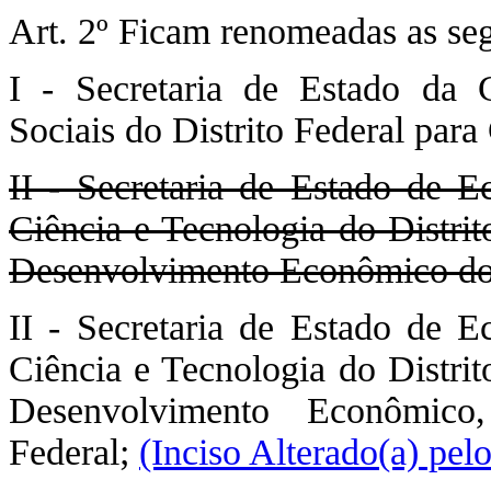
Art. 2º Ficam renomeadas as seg
I - Secretaria de Estado da C
Sociais do Distrito Federal para 
II - Secretaria de Estado de 
Ciência e Tecnologia do Distrit
Desenvolvimento Econômico do D
II - Secretaria de Estado de 
Ciência e Tecnologia do Distrit
Desenvolvimento Econômico
Federal;
(Inciso Alterado(a) pe