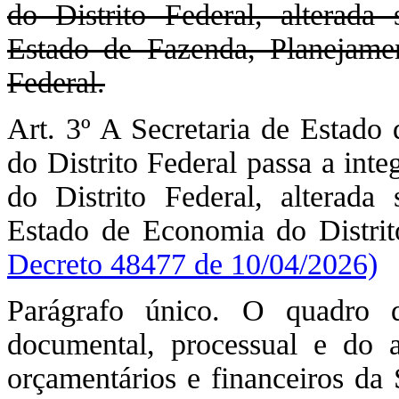
do Distrito Federal, alterada
Estado de Fazenda, Planejame
Federal.
Art. 3º A Secretaria de Estado
do Distrito Federal passa a int
do Distrito Federal, alterada
Estado de Economia do Distrit
Decreto 48477 de 10/04/2026)
Parágrafo único. O quadro d
documental, processual e do 
orçamentários e financeiros da 