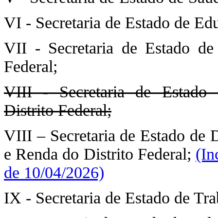
VI - Secretaria de Estado de Edu
VII - Secretaria de Estado de
Federal;
VIII - Secretaria de Estad
Distrito Federal;
VIII – Secretaria de Estado de
e Renda do Distrito Federal;
(In
de 10/04/2026)
IX - Secretaria de Estado de Tra