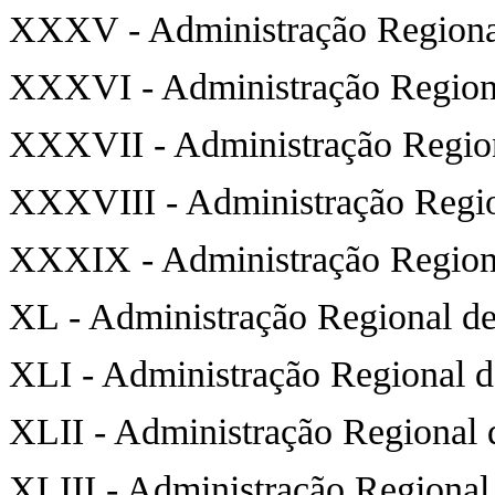
XXXV - Administração Regional
XXXVI - Administração Regiona
XXXVII - Administração Region
XXXVIII - Administração Regio
XXXIX - Administração Region
XL - Administração Regional de
XLI - Administração Regional d
XLII - Administração Regional
XLIII - Administração Regional