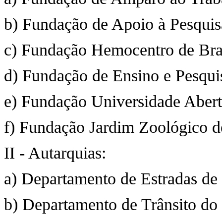
b) Fundação de Apoio à Pesquis
c) Fundação Hemocentro de Bra
d) Fundação de Ensino e Pesqu
e) Fundação Universidade Abert
f) Fundação Jardim Zoológico de
II - Autarquias:
a) Departamento de Estradas de
b) Departamento de Trânsito do