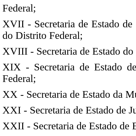
Federal;
XVII - Secretaria de Estado d
do Distrito Federal;
XVIII - Secretaria de Estado do
XIX - Secretaria de Estado de
Federal;
XX - Secretaria de Estado da Mu
XXI - Secretaria de Estado de J
XXII - Secretaria de Estado de E