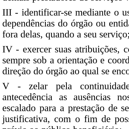
III - identificar-se mediante o 
dependências do órgão ou entid
fora delas, quando a seu serviço
IV - exercer suas atribuições, 
sempre sob a orientação e coor
direção do órgão ao qual se enc
V - zelar pela continuidad
antecedência as ausências n
escalado para a prestação de se
justificativa, com o fim de pos