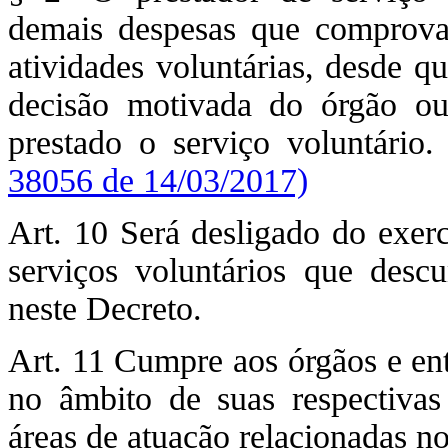
demais despesas que comprova
atividades voluntárias, desde q
decisão motivada do órgão ou 
prestado o serviço voluntário
38056 de 14/03/2017)
Art. 10 Será desligado do exerc
serviços voluntários que desc
neste Decreto.
Art. 11 Cumpre aos órgãos e enti
no âmbito de suas respectivas
áreas de atuação relacionadas no