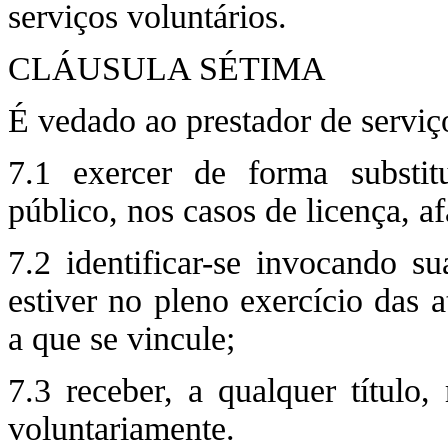
serviços voluntários.
CLÁUSULA SÉTIMA
É vedado ao prestador de serviço
7.1 exercer de forma substitu
público, nos casos de licença, a
7.2 identificar-se invocando s
estiver no pleno exercício das a
a que se vincule;
7.3 receber, a qualquer título,
voluntariamente.