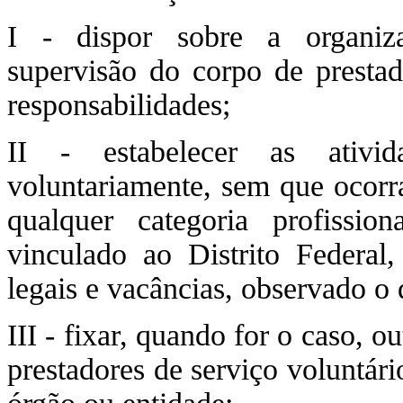
I - dispor sobre a organiza
supervisão do corpo de prestad
responsabilidades;
II - estabelecer as ativi
voluntariamente, sem que ocorra
qualquer categoria profissio
vinculado ao Distrito Federal,
legais e vacâncias, observado o 
III - fixar, quando for o caso, ou
prestadores de serviço voluntár