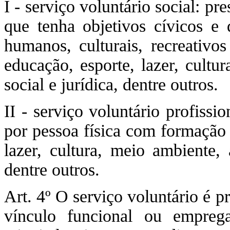
I - serviço voluntário social: p
que tenha objetivos cívicos e 
humanos, culturais, recreativos
educação, esporte, lazer, cultu
social e jurídica, dentre outros.
II - serviço voluntário profiss
por pessoa física com formação 
lazer, cultura, meio ambiente, 
dentre outros.
Art. 4º O serviço voluntário é 
vínculo funcional ou empreg