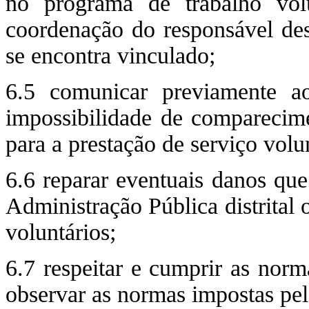
no programa de trabalho vol
coordenação do responsável des
se encontra vinculado;
6.5 comunicar previamente a
impossibilidade de comparecime
para a prestação de serviço volu
6.6 reparar eventuais danos que
Administração Pública distrital 
voluntários;
6.7 respeitar e cumprir as nor
observar as normas impostas pel