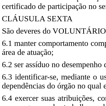
certificado de participação no se
CLÁUSULA SEXTA
São deveres do VOLUNTÁRIO, d
6.1 manter comportamento compa
área de atuação;
6.2 ser assíduo no desempenho d
6.3 identificar-se, mediante o 
dependências do órgão no qual e
6.4 exercer suas atribuições, c