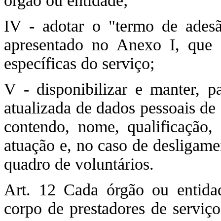
órgão ou entidade;
IV - adotar o "termo de adesã
apresentado no Anexo I, que 
específicas do serviço;
V - disponibilizar e manter, pa
atualizada de dados pessoais de 
contendo, nome, qualificação,
atuação e, no caso de desligame
quadro de voluntários.
Art. 12 Cada órgão ou entida
corpo de prestadores de serviço