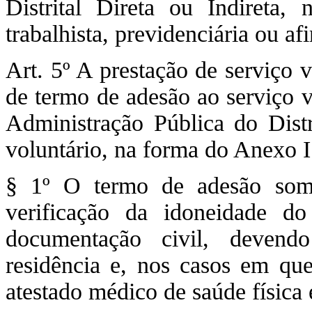
Distrital Direta ou Indireta,
trabalhista, previdenciária ou af
Art. 5º A prestação de serviço 
de termo de adesão ao serviço v
Administração Pública do Distr
voluntário, na forma do Anexo I
§ 1º O termo de adesão some
verificação da idoneidade do
documentação civil, devend
residência e, nos casos em que 
atestado médico de saúde física 