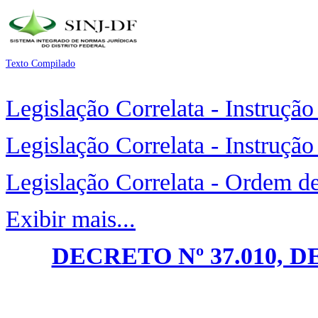
Texto Compilado
Legislação Correlata - Instruçã
Legislação Correlata - Instruçã
Legislação Correlata - Ordem d
Exibir mais...
DECRETO Nº 37.010, D