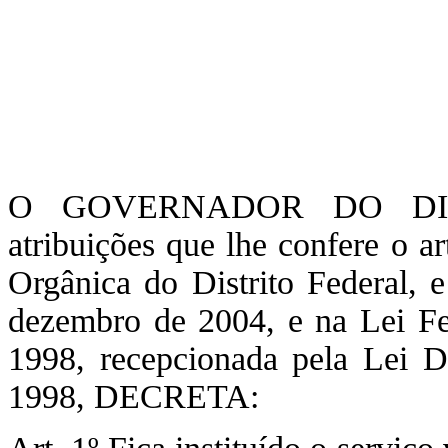
O GOVERNADOR DO DIST
atribuições que lhe confere o a
Orgânica do Distrito Federal, 
dezembro de 2004, e na Lei Fed
1998, recepcionada pela Lei Di
1998, DECRETA: