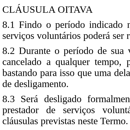
CLÁUSULA OITAVA
8.1 Findo o período indicado n
serviços voluntários poderá ser 
8.2 Durante o período de sua 
cancelado a qualquer tempo, po
bastando para isso que uma dela
de desligamento.
8.3 Será desligado formalmen
prestador de serviços volun
cláusulas previstas neste Termo.