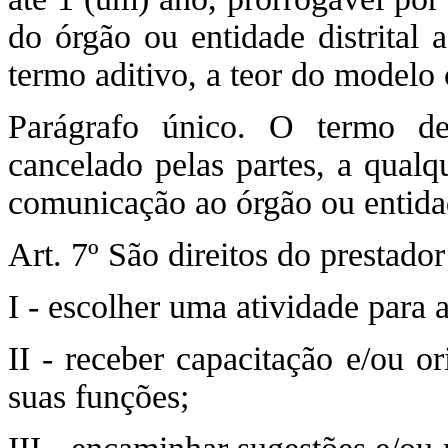
do órgão ou entidade distrital 
termo aditivo, a teor do modelo
Parágrafo único. O termo de
cancelado pelas partes, a qualq
comunicação ao órgão ou entida
Art. 7º São direitos do prestador
I - escolher uma atividade para 
II - receber capacitação e/ou o
suas funções;