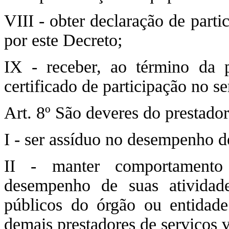
VIII - obter declaração de parti
por este Decreto;
IX - receber, ao término da p
certificado de participação no se
Art. 8º São deveres do prestador
I - ser assíduo no desempenho de
II - manter comportamento 
desempenho de suas atividade
públicos do órgão ou entidade
demais prestadores de serviços v