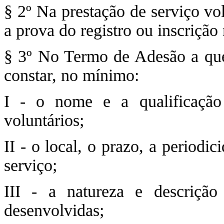
§ 2º Na prestação de serviço vol
a prova do registro ou inscrição
§ 3º No Termo de Adesão a que 
constar, no mínimo:
I - o nome e a qualificação
voluntários;
II - o local, o prazo, a periodi
serviço;
III - a natureza e descrição
desenvolvidas;