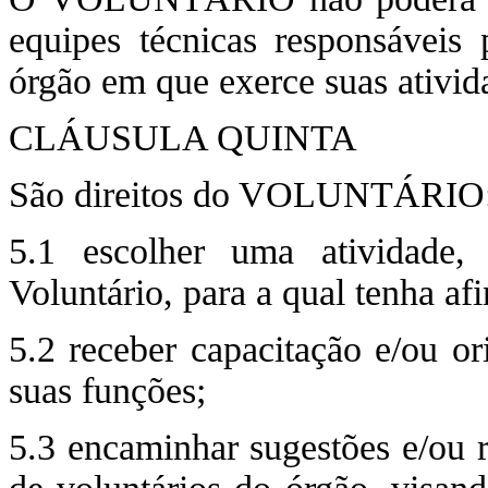
equipes técnicas responsáveis 
órgão em que exerce suas ativid
CLÁUSULA QUINTA
São direitos do VOLUNTÁRIO
5.1 escolher uma atividade,
Voluntário, para a qual tenha af
5.2 receber capacitação e/ou o
suas funções;
5.3 encaminhar sugestões e/ou 