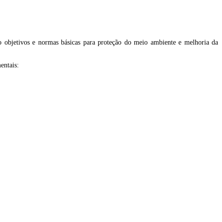
do objetivos e normas básicas para proteção do meio ambiente e melhoria da
entais: