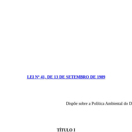
LEI Nº 41, DE 13 DE SETEMBRO DE 1989
Dispõe sobre a Política Ambiental do Di
TÍTULO I