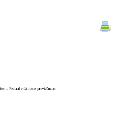
strito Federal e dá outras providências.