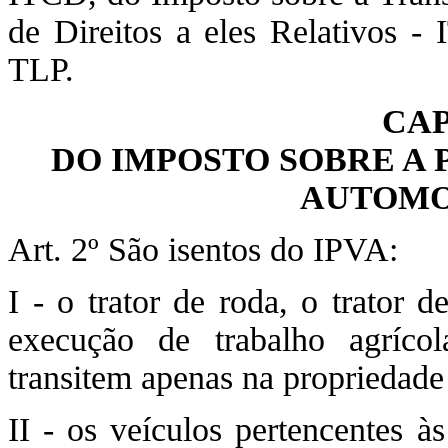
de Direitos a eles Relativos -
TLP.
CAP
DO IMPOSTO SOBRE A
AUTOMOT
Art. 2º São isentos do IPVA:
I - o trator de roda, o trator d
execução de trabalho agríco
transitem apenas na propriedade 
II - os veículos pertencentes 