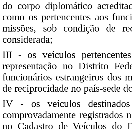
do corpo diplomático acredita
como os pertencentes aos funci
missões, sob condição de re
considerada;
III - os veículos pertencente
representação no Distrito Fe
funcionários estrangeiros dos 
de reciprocidade no país-sede d
IV - os veículos destinados
comprovadamente registrados na 
no Cadastro de Veículos do D