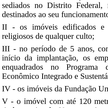
sediados no Distrito Federal, 
destinados ao seu funcionament
II - os imóveis edificados e
religiosos de qualquer culto;
III - no período de 5 anos, co
início da implantação, os em
enquadrados no Programa 
Econômico Integrado e Sustentá
IV - os imóveis da Fundação Un
V - o imóvel com até 120 metr