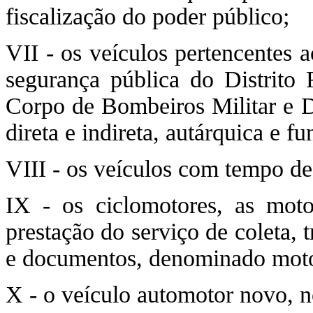
fiscalização do poder público;
VII - os veículos pertencentes 
segurança pública do Distrito F
Corpo de Bombeiros Militar e 
direta e indireta, autárquica e f
VIII - os veículos com tempo de
IX - os ciclomotores, as moto
prestação do serviço de coleta, 
e documentos, denominado moto
X - o veículo automotor novo, n