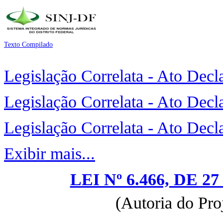
Texto Compilado
Legislação Correlata - Ato Decl
Legislação Correlata - Ato Decl
Legislação Correlata - Ato Decl
Exibir mais...
LEI Nº 6.466, DE 
(Autoria do Pro