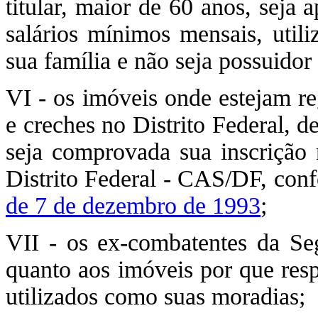
titular, maior de 60 anos, seja 
salários mínimos mensais, util
sua família e não seja possuidor
VI - os imóveis onde estejam re
e creches no Distrito Federal, d
seja comprovada sua inscrição 
Distrito Federal - CAS/DF, con
de 7 de dezembro de 1993
;
VII - os ex-combatentes da Se
quanto aos imóveis por que res
utilizados como suas moradias;