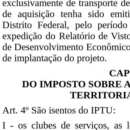
exclusivamente de transporte de
de aquisição tenha sido emiti
Distrito Federal, pelo perío
expedição do Relatório de Visto
de Desenvolvimento Econômico do
de implantação do projeto.
CAP
DO IMPOSTO SOBRE 
TERRITORI
Art. 4º São isentos do IPTU:
I - os clubes de serviços, as