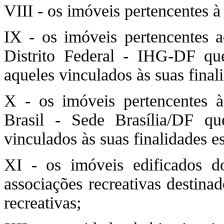
VIII - os imóveis pertencente
IX - os imóveis pertencentes a
Distrito Federal - IHG-DF q
aqueles vinculados às suas final
X - os imóveis pertencentes 
Brasil - Sede Brasília/DF q
vinculados às suas finalidades es
XI - os imóveis edificados do
associações recreativas destinad
recreativas;