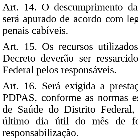
Art. 14. O descumprimento das
será apurado de acordo com legi
penais cabíveis.
Art. 15. Os recursos utilizad
Decreto deverão ser ressarcid
Federal pelos responsáveis.
Art. 16. Será exigida a presta
PDPAS, conforme as normas est
de Saúde do Distrito Federal,
último dia útil do mês de f
responsabilização.