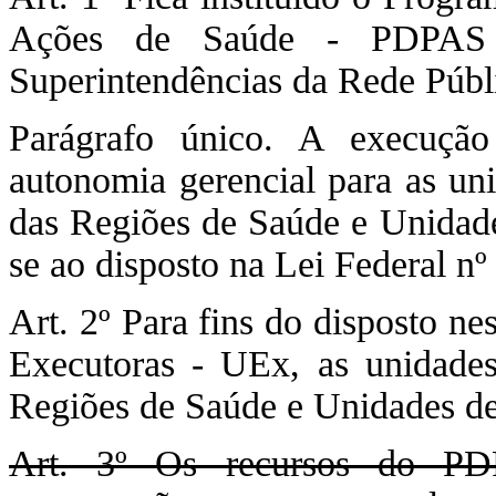
Ações de Saúde - PDPAS 
Superintendências da Rede Públi
Parágrafo único. A execução
autonomia gerencial para as un
das Regiões de Saúde e Unidade
se ao disposto na Lei Federal nº
Art. 2º Para fins do disposto n
Executoras - UEx, as unidades
Regiões de Saúde e Unidades de 
Art. 3º Os recursos do PDP