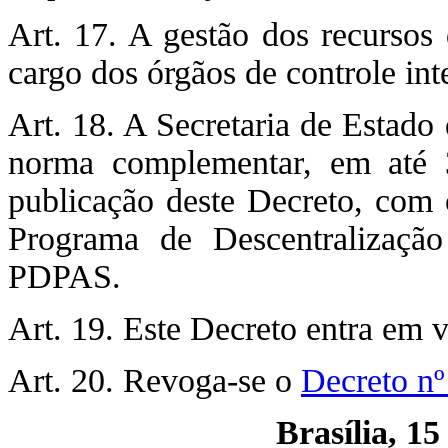
Art. 17. A gestão dos recursos 
cargo dos órgãos de controle int
Art. 18. A Secretaria de Estado
norma complementar, em até 3
publicação deste Decreto, com 
Programa de Descentralizaçã
PDPAS.
Art. 19. Este Decreto entra em v
Art. 20. Revoga-se o
Decreto nº
Brasília, 1