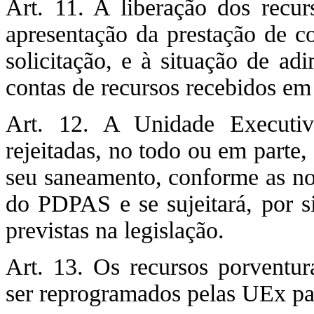
Art. 11. A liberação dos recu
apresentação da prestação de co
solicitação, e à situação de ad
contas de recursos recebidos em 
Art. 12. A Unidade Executi
rejeitadas, no todo ou em parte
seu saneamento, conforme as nor
do PDPAS e se sujeitará, por si
previstas na legislação.
Art. 13. Os recursos porventur
ser reprogramados pelas UEx par