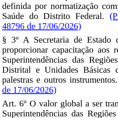
definida por normatização com
Saúde do Distrito Federal.
(P
48796 de 17/06/2026)
§ 3º A Secretaria de Estado 
proporcionar capacitação aos 
Superintendências das Regiõe
Distrital e Unidades Básicas 
palestras e outros instrumentos
de 17/06/2026)
Art. 6º O valor global a ser tr
Superintendências das Regiõe