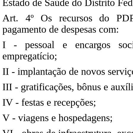
Estado de Saúde do Distrito Fed
Art. 4º Os recursos do PDP
pagamento de despesas com:
I - pessoal e encargos soc
empregatício;
II - implantação de novos serviç
III - gratificações, bônus e auxíl
IV - festas e recepções;
V - viagens e hospedagens;