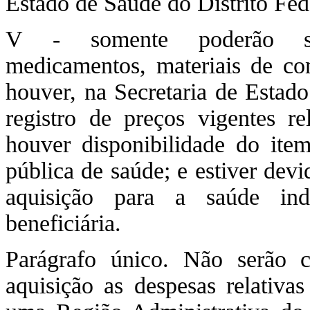
Estado de Saúde do Distrito Fed
V - somente poderão ser 
medicamentos, materiais de c
houver, na Secretaria de Estado
registro de preços vigentes re
houver disponibilidade do ite
pública de saúde; e estiver dev
aquisição para a saúde ind
beneficiária.
Parágrafo único. Não serão 
aquisição as despesas relativa