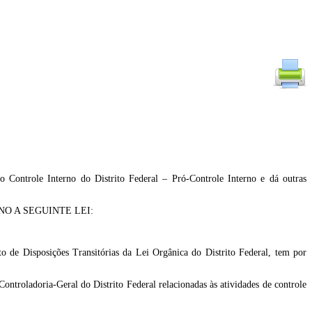
 Controle Interno do Distrito Federal – Pró-Controle Interno e dá outras
O A SEGUINTE LEI:
o de Disposições Transitórias da Lei Orgânica do Distrito Federal, tem por
Controladoria-Geral do Distrito Federal relacionadas às atividades de controle