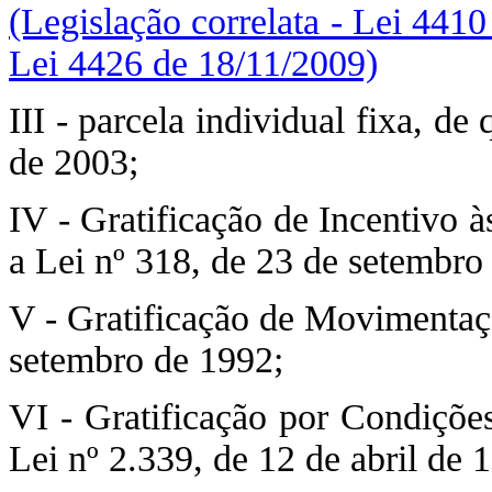
(Legislação correlata - Lei 441
Lei 4426 de 18/11/2009)
III - parcela individual fixa, de
de 2003;
IV - Gratificação de Incentivo 
a Lei nº 318, de 23 de setembro
V - Gratificação de Movimentaçã
setembro de 1992;
VI - Gratificação por Condições
Lei nº 2.339, de 12 de abril de 