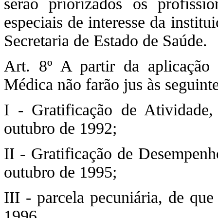
serão priorizados os profissi
especiais de interesse da instit
Secretaria de Estado de Saúde.
Art. 8º A partir da aplicação 
Médica não farão jus às seguinte
I - Gratificação de Atividade,
outubro de 1992;
II - Gratificação de Desempenho
outubro de 1995;
III - parcela pecuniária, de qu
1996.