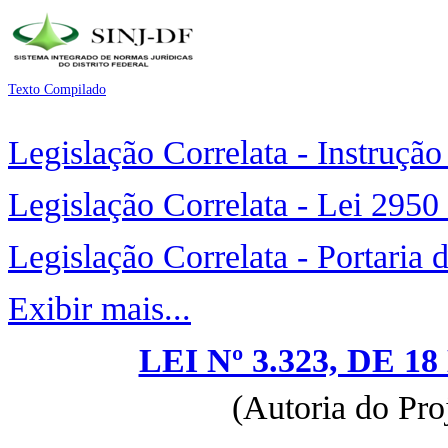
Texto Compilado
Legislação Correlata - Instruçã
Legislação Correlata - Lei 2950
Legislação Correlata - Portaria
Exibir mais...
LEI Nº 3.323, DE 
(Autoria do Pro