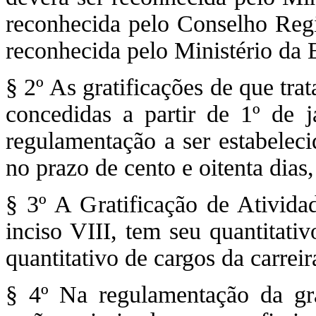
reconhecida pelo Conselho Regi
reconhecida pelo Ministério da
§ 2º As gratificações de que tra
concedidas a partir de 1º de 
regulamentação a ser estabeleci
no prazo de cento e oitenta dias,
§ 3º A Gratificação de Ativida
inciso VIII, tem seu quantitati
quantitativo de cargos da carreir
§ 4º Na regulamentação da grat