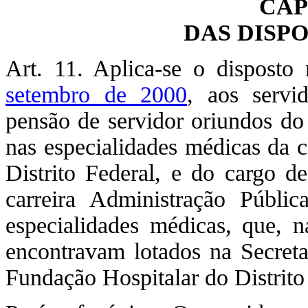
CAP
DAS DISP
Art. 11. Aplica-se o dispost
setembro de 2000
, aos servi
pensão de servidor oriundos do 
nas especialidades médicas da c
Distrito Federal, e do cargo de
carreira Administração Públic
especialidades médicas, que, n
encontravam lotados na Secreta
Fundação Hospitalar do Distrito