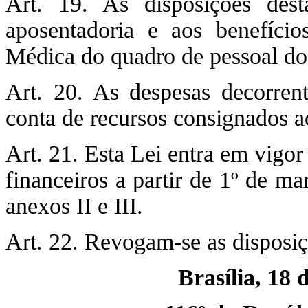
Art. 19. As disposições des
aposentadoria e aos benefício
Médica do quadro de pessoal do 
Art. 20. As despesas decorrent
conta de recursos consignados ao
Art. 21. Esta Lei entra em vigor
financeiros a partir de 1º de m
anexos II e III.
Art. 22. Revogam-se as disposiç
Brasília, 18 