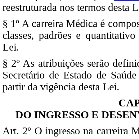
reestruturada nos termos desta L
§ 1º A carreira Médica é compos
classes, padrões e quantitativ
Lei.
§ 2º As atribuições serão defin
Secretário de Estado de Saúde
partir da vigência desta Lei.
CAP
DO INGRESSO E DESE
Art. 2º O ingresso na carreira M