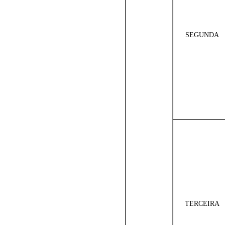
SEGUNDA
TERCEIRA