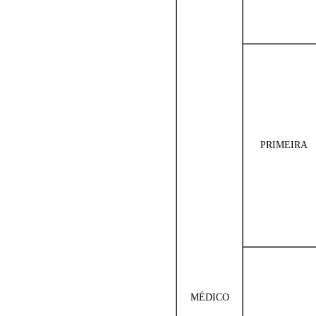
PRIMEIRA
MÉDICO