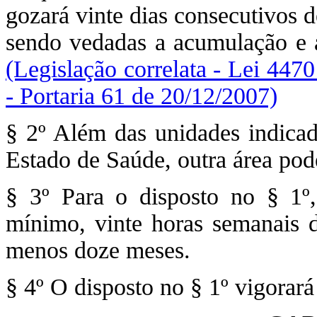
gozará vinte dias consecutivos d
sendo vedadas a acumulação e 
(Legislação correlata - Lei 447
- Portaria 61 de 20/12/2007)
§ 2º Além das unidades indicada
Estado de Saúde, outra área pode
§ 3º Para o disposto no § 1º,
mínimo, vinte horas semanais d
menos doze meses.
§ 4º O disposto no § 1º vigorará 