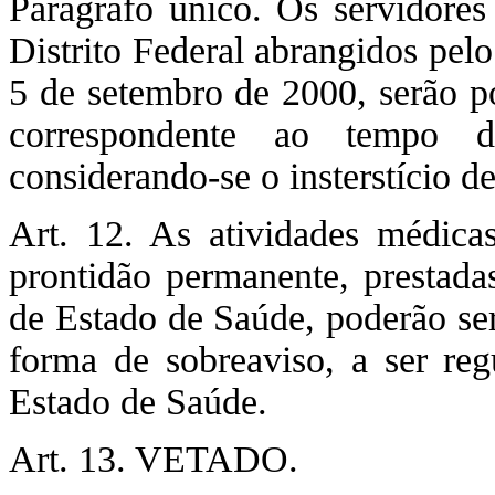
Parágrafo único. Os servidores
Distrito Federal abrangidos pelo
5 de setembro de 2000, serão p
correspondente ao tempo de
considerando-se o insterstício 
Art. 12. As atividades médica
prontidão permanente, prestada
de Estado de Saúde, poderão ser
forma de sobreaviso, a ser re
Estado de Saúde.
Art. 13. VETADO.