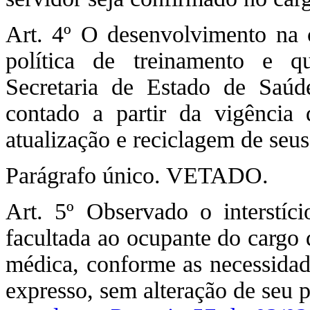
Art. 4º O desenvolvimento na 
política de treinamento e qu
Secretaria de Estado de Saúd
contado a partir da vigência 
atualização e reciclagem de seus
Parágrafo único. VETADO.
Art. 5º Observado o interstíci
facultada ao ocupante do cargo
médica, conforme as necessidade
expresso, sem alteração de seu 