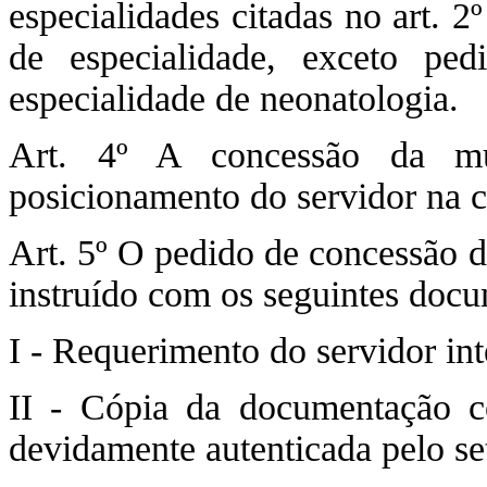
especialidades citadas no art. 
de especialidade, exceto ped
especialidade de neonatologia.
Art. 4º A concessão da mu
posicionamento do servidor na ca
Art. 5º O pedido de concessão d
instruído com os seguintes doc
I - Requerimento do servidor int
II - Cópia da documentação com
devidamente autenticada pelo se