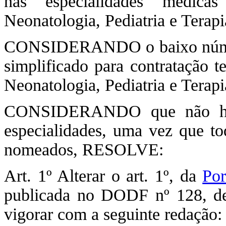
nas especialidades médicas
Neonatologia, Pediatria e Terapi
CONSIDERANDO o baixo número 
simplificado para contratação t
Neonatologia, Pediatria e Terapi
CONSIDERANDO que não há co
especialidades, uma vez que to
nomeados, RESOLVE:
Art. 1º Alterar o art. 1º, da
Por
publicada no DODF nº 128, de
vigorar com a seguinte redação: