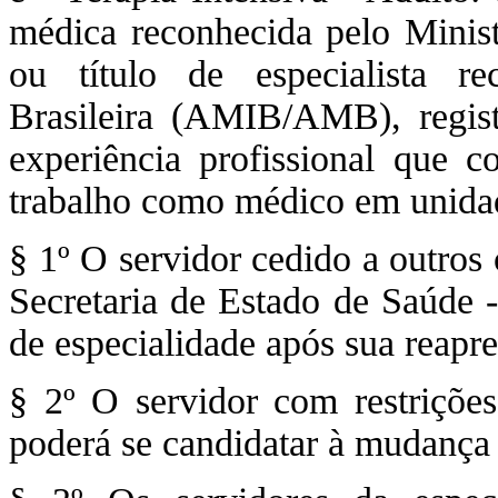
médica reconhecida pelo Minist
ou título de especialista r
Brasileira (AMIB/AMB), regis
experiência profissional que
trabalho como médico em unidade
§ 1º O servidor cedido a outros
Secretaria de Estado de Saúde 
de especialidade após sua reapre
§ 2º O servidor com restrições
poderá se candidatar à mudança 