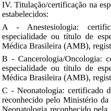
IV. Titulação/certificação na es
estabelecidos:
A - Anestesiologia: certif
especialidade ou título de esp
Médica Brasileira (AMB), regi
B - Cancerologia/Oncologia: ce
especialidade ou título de esp
Médica Brasileira (AMB), regi
C - Neonatologia: certificado 
reconhecido pelo Ministério da 
Neonatologia reconhecido pela