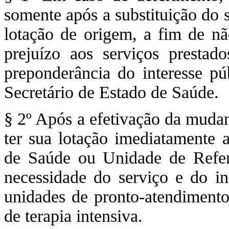
somente após a substituição do 
lotação de origem, a fim de nã
prejuízo aos serviços prestad
preponderância do interesse pú
Secretário de Estado de Saúde.
§ 2º Após a efetivação da mudan
ter sua lotação imediatamente a
de Saúde ou Unidade de Referê
necessidade do serviço e do in
unidades de pronto-atendimento
de terapia intensiva.