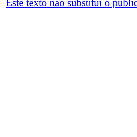
Este texto não substitui o publ