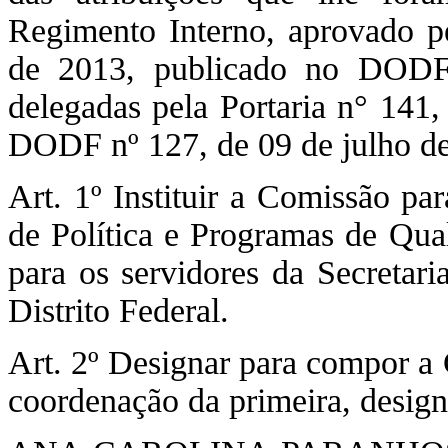
Regimento Interno, aprovado pe
de 2013, publicado no DODF
delegadas pela Portaria n° 141,
DODF nº 127, de 09 de julho de
Art. 1º Instituir a Comissão p
de Política e Programas de Qu
para os servidores da Secretari
Distrito Federal.
Art. 2º Designar para compor a
coordenação da primeira, desi