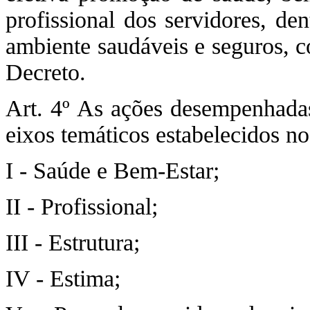
profissional dos servidores, de
ambiente saudáveis e seguros, c
Decreto.
Art. 4º As ações desempenhada
eixos temáticos estabelecidos no
I - Saúde e Bem-Estar;
II - Profissional;
III - Estrutura;
IV - Estima;