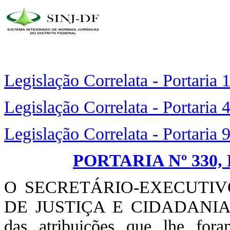
Legislação Correlata - Portaria
Legislação Correlata - Portaria
Legislação Correlata - Portaria
PORTARIA Nº 330, 
O SECRETÁRIO-EXECUTIV
DE JUSTIÇA E CIDADANIA
das atribuições que lhe for