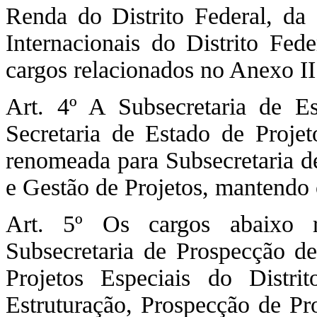
Renda do Distrito Federal, da 
Internacionais do Distrito Fe
cargos relacionados no Anexo II
Art. 4º A Subsecretaria de Es
Secretaria de Estado de Projeto
renomeada para Subsecretaria de
e Gestão de Projetos, mantendo 
Art. 5º Os cargos abaixo r
Subsecretaria de Prospecção de
Projetos Especiais do Distri
Estruturação, Prospecção de Pr