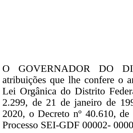
O GOVERNADOR DO DIST
atribuições que lhe confere o 
Lei Orgânica do Distrito Federa
2.299, de 21 de janeiro de 199
2020, o Decreto nº 40.610, de 
Processo SEI-GDF 00002- 00