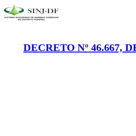
DECRETO Nº 46.667, 