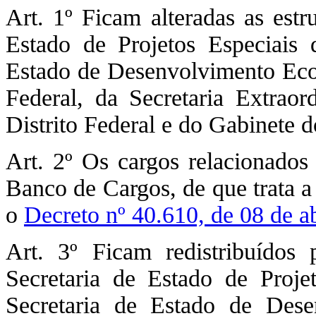
Art. 1º Ficam alteradas as estr
Estado de Projetos Especiais d
Estado de Desenvolvimento Eco
Federal, da Secretaria Extraor
Distrito Federal e do Gabinete 
Art. 2º Os cargos relacionados
Banco de Cargos, de que trata 
o
Decreto nº 40.610, de 08 de a
Art. 3º Ficam redistribuídos p
Secretaria de Estado de Projet
Secretaria de Estado de Des