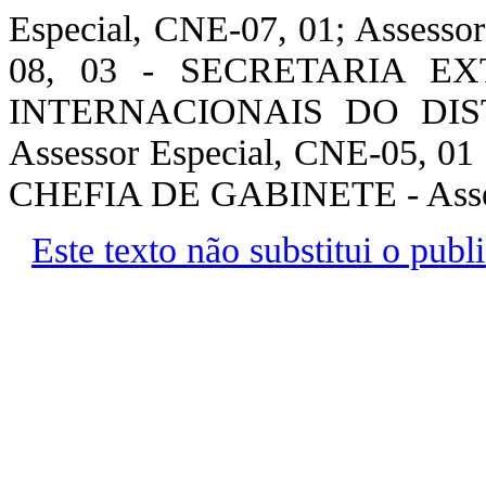
Especial, CNE-07, 01; Assessor
08, 03 - SECRETARIA 
INTERNACIONAIS DO DIS
Assessor Especial, CNE-05
CHEFIA DE GABINETE - Assess
Este texto não substitui o pu