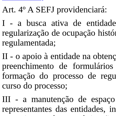
Art. 4º A SEFJ providenciará:
I - a busca ativa de entidade
regularização de ocupação histó
regulamentada;
II - o apoio à entidade na obte
preenchimento de formulários
formação do processo de regu
curso do processo;
III - a manutenção de espaço
representantes das entidades, i