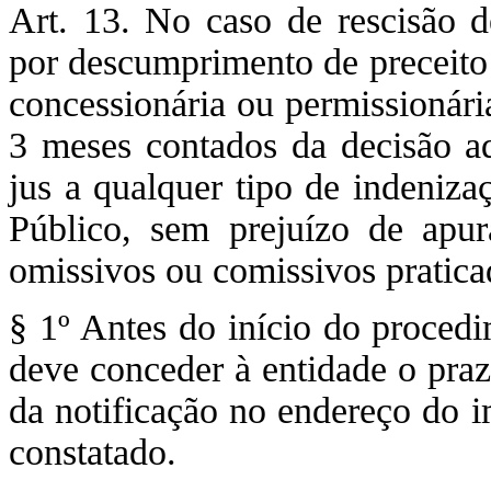
Art. 13. No caso de rescis
por descumprimento de preceito 
concessionária ou permissionári
3 meses contados da decisão ad
jus a qualquer tipo de indeniza
Público, sem prejuízo de apur
omissivos ou comissivos pratica
§ 1º Antes do início do procedi
deve conceder à entidade o pra
da notificação no endereço do i
constatado.