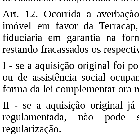
Art. 12. Ocorrida a averbaçã
imóvel em favor da Terracap,
fiduciária em garantia na fo
restando fracassados os respectiv
I - se a aquisição original foi po
ou de assistência social ocupan
forma da lei complementar ora 
II - se a aquisição original já
regulamentada, não pode 
regularização.