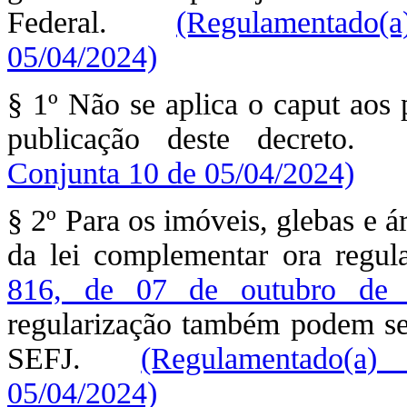
Federal.
(Regulamentado(
05/04/2024)
§ 1º Não se aplica o caput aos 
publicação deste decreto
Conjunta 10 de 05/04/2024)
§ 2º Para os imóveis, glebas e á
da lei complementar ora regu
816, de 07 de outubro de
regularização também podem ser 
SEFJ.
(Regulamentado(a)
05/04/2024)