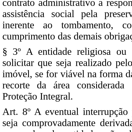
contrato administrativo a respo
assistência social pela prese
inerente ao tombamento, 
cumprimento das demais obrigaç
§ 3º A entidade religiosa ou 
solicitar que seja realizado pe
imóvel, se for viável na forma 
recorte da área considerad
Proteção Integral.
Art. 8º A eventual interrupção 
seja comprovadamente derivada