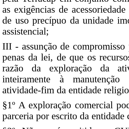
as exigências de acessoriedade
de uso precípuo da unidade imob
assistencial;
III - assunção de compromisso p
penas da lei, de que os recurso
razão da exploração da ativ
inteiramente à manutenção 
atividade-fim da entidade religio
§1º A exploração comercial pod
parceria por escrito da entidade