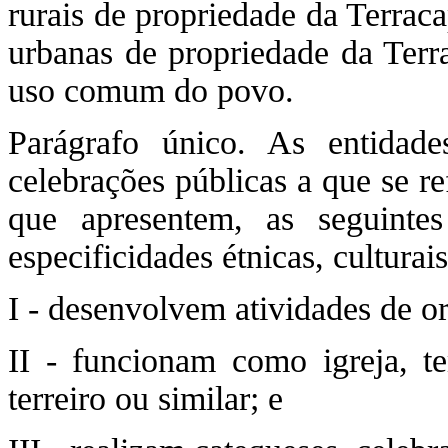
rurais de propriedade da Terrac
urbanas de propriedade da Terr
uso comum do povo.
Parágrafo único. As entidade
celebrações públicas a que se re
que apresentem, as seguintes 
especificidades étnicas, culturai
I - desenvolvem atividades de or
II - funcionam como igreja, te
terreiro ou similar; e