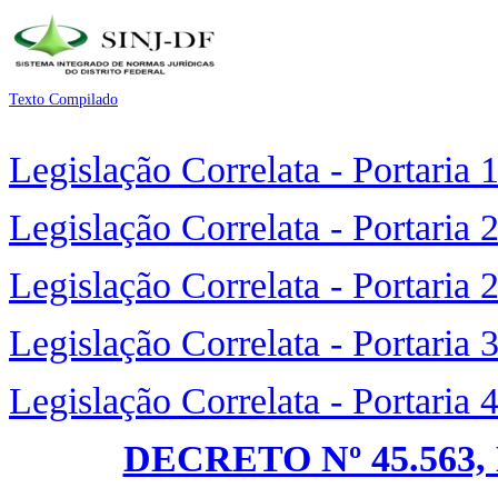
Texto Compilado
Legislação Correlata - Portaria
Legislação Correlata - Portaria
Legislação Correlata - Portaria
Legislação Correlata - Portaria
Legislação Correlata - Portaria
DECRETO Nº 45.563,