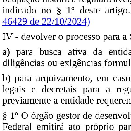
indicado no § 1º deste artig
46429 de 22/10/2024)
IV - devolver o processo para a
a) para busca ativa da enti
diligências ou exigências formu
b) para arquivamento, em caso
legais e decretais para a reg
previamente a entidade requeren
§ 1º O órgão gestor de desenvolv
Federal emitirá ato próprio p