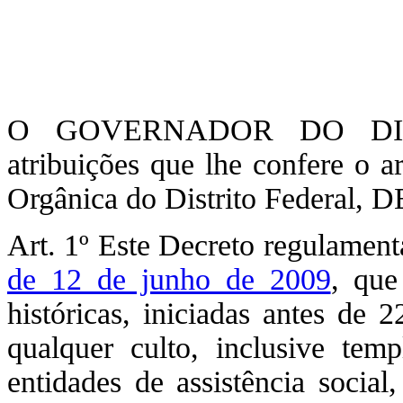
O GOVERNADOR DO DIST
atribuições que lhe confere o a
Orgânica do Distrito Federal,
Art. 1º Este Decreto regulamen
de 12 de junho de 2009
, que
históricas, iniciadas antes de 
qualquer culto, inclusive templ
entidades de assistência social