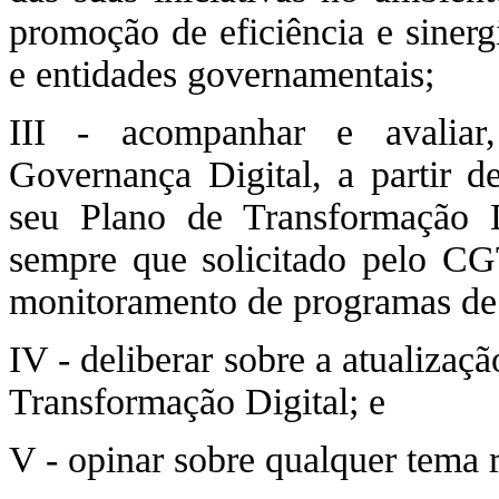
promoção de eficiência e sinerg
e entidades governamentais;
III - acompanhar e avaliar,
Governança Digital, a partir d
seu Plano de Transformação D
sempre que solicitado pelo CGT
monitoramento de programas de 
IV - deliberar sobre a atualizaç
Transformação Digital; e
V - opinar sobre qualquer tema 