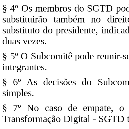
§ 4º Os membros do SGTD podem
substituirão também no dire
substituto do presidente, indica
duas vezes.
§ 5º O Subcomitê pode reunir-
integrantes.
§ 6º As decisões do Subcom
simples.
§ 7º No caso de empate, o 
Transformação Digital - SGTD t