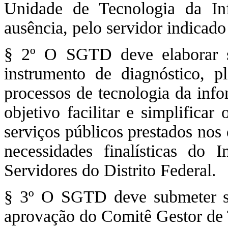
Unidade de Tecnologia da I
ausência, pelo servidor indicado 
§ 2º O SGTD deve elaborar s
instrumento de diagnóstico, p
processos de tecnologia da in
objetivo facilitar e simplifica
serviços públicos prestados nos
necessidades finalísticas do 
Servidores do Distrito Federal.
§ 3º O SGTD deve submeter se
aprovação do Comitê Gestor de 