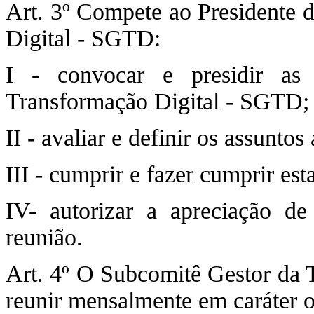
Art. 3º Compete ao Presidente 
Digital - SGTD:
I - convocar e presidir as
Transformação Digital - SGTD;
II - avaliar e definir os assunto
III - cumprir e fazer cumprir esta
IV- autorizar a apreciação de
reunião.
Art. 4º O Subcomitê Gestor da 
reunir mensalmente em caráter o