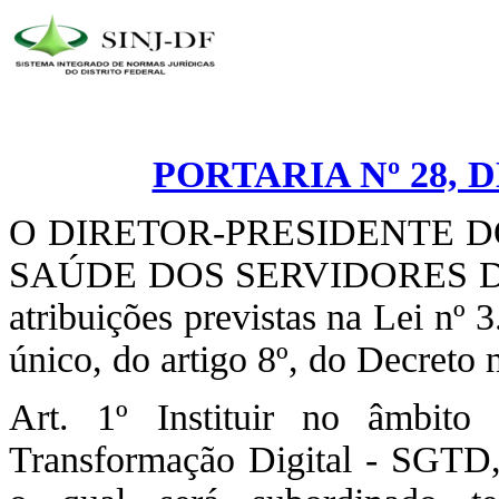
PORTARIA Nº 28, 
O DIRETOR-PRESIDENTE D
SAÚDE DOS SERVIDORES DO
atribuições previstas na Lei nº
único, do artigo 8º, do Decreto 
Art. 1º Instituir no âmbit
Transformação Digital - SGTD, 