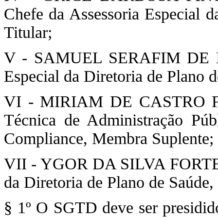
Chefe da Assessoria Especial d
Titular;
V - SAMUEL SERAFIM DE MOU
Especial da Diretoria de Plano 
VI - MIRIAM DE CASTRO FR
Técnica de Administração Púb
Compliance, Membra Suplente;
VII - YGOR DA SILVA FORTES, 
da Diretoria de Plano de Saúde
§ 1º O SGTD deve ser presidid