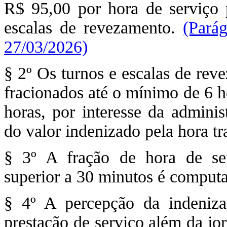
R$ 95,00 por hora de serviço p
escalas de revezamento.
(Pará
27/03/2026)
§ 2º Os turnos e escalas de rev
fracionados até o mínimo de 6 h
horas, por interesse da adminis
do valor indenizado pela hora tr
§ 3º A fração de hora de ser
superior a 30 minutos é comput
§ 4º A percepção da indeniza
prestação de serviço além da jo