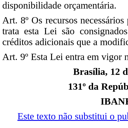
disponibilidade orçamentária.
Art. 8º Os recursos necessários
trata esta Lei são consignad
créditos adicionais que a modif
Art. 9º Esta Lei entra em vigor 
Brasília, 12 
131º da Repúbl
IBAN
Este texto não substitui o 