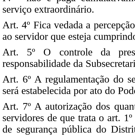
serviço extraordinário.
Art. 4º Fica vedada a percepção
ao servidor que esteja cumprindo
Art. 5º O controle da pres
responsabilidade da Subsecretari
Art. 6º A regulamentação do ser
será estabelecida por ato do Pod
Art. 7º A autorização dos quant
servidores de que trata o art. 1º
de segurança pública do Distri