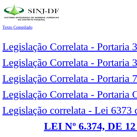
Texto Compilado
Legislação Correlata - Portaria
Legislação Correlata - Portaria
Legislação Correlata - Portaria
Legislação Correlata - Portaria
Legislação correlata - Lei 6373
LEI Nº 6.374, DE 