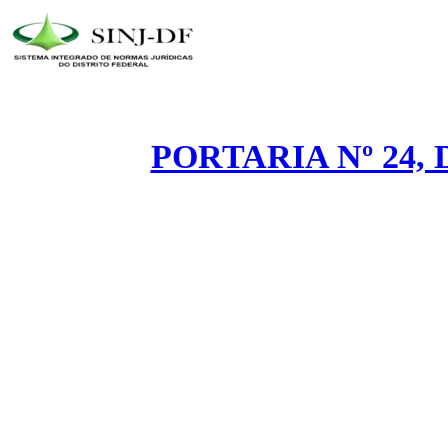
PORTARIA Nº 24, 