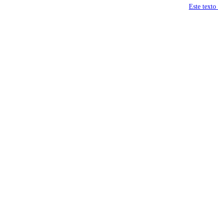
Este texto