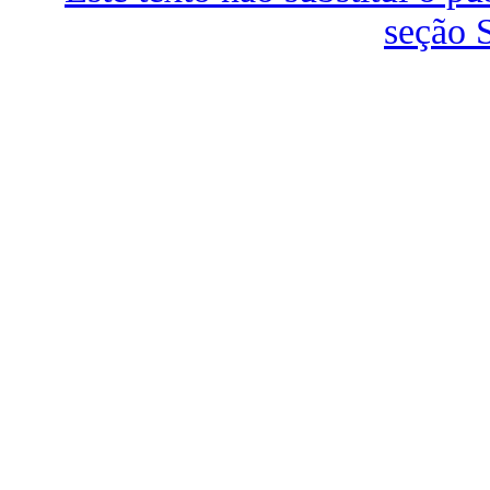
seção 