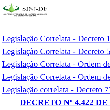
Legislação Correlata - Decreto
Legislação Correlata - Decreto
Legislação Correlata - Ordem d
Legislação Correlata - Ordem d
Legislação correlata - Decreto 
DECRETO Nº 4.422 DE