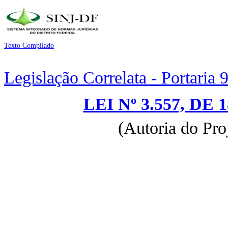
Texto Compilado
Legislação Correlata - Portaria
LEI Nº 3.557, DE
(Autoria do Pro