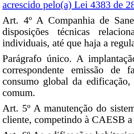
acrescido pelo(a) Lei 4383 de 2
Art. 4º A Companhia de Sanea
disposições técnicas relacio
individuais, até que haja a regu
Parágrafo único. A implantaçã
correspondente emissão de f
consumo global da edificação,
comum.
Art. 5º A manutenção do sistem
cliente, competindo à CAESB a 