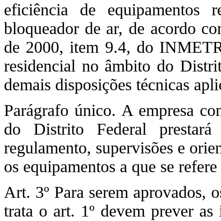
eficiência de equipamentos 
bloqueador de ar, de acordo co
de 2000, item 9.4, do INMETRO,
residencial no âmbito do Distri
demais disposições técnicas apli
Parágrafo único. A empresa con
do Distrito Federal prestar
regulamento, supervisões e orien
os equipamentos a que se refere 
Art. 3º Para serem aprovados, o
trata o art. 1º devem prever as 