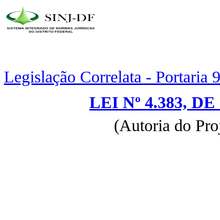
Legislação Correlata - Portaria
LEI Nº 4.383, D
(Autoria do Pro