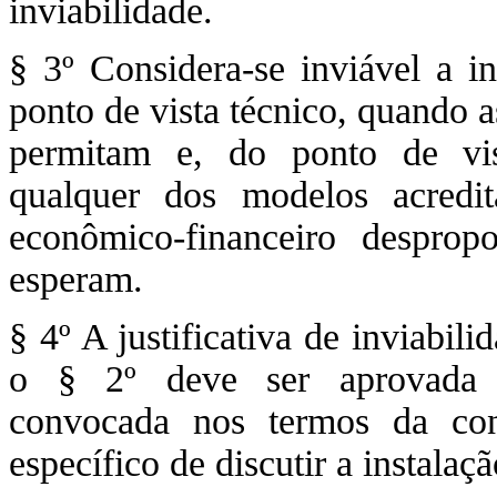
inviabilidade.
§ 3º Considera-se inviável a in
ponto de vista técnico, quando a
permitam e, do ponto de vis
qualquer dos modelos acredit
econômico-financeiro desprop
esperam.
§ 4º A justificativa de inviabil
o § 2º deve ser aprovada em
convocada nos termos da co
específico de discutir a instalaç