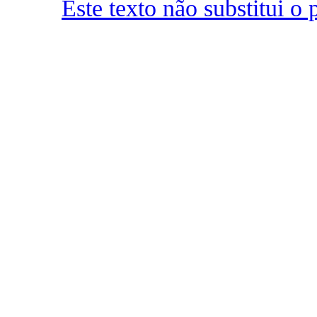
Este texto não substitui 