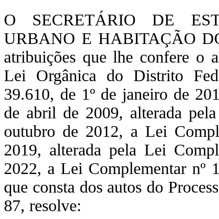
O SECRETÁRIO DE ES
URBANO E HABITAÇÃO DO 
atribuições que lhe confere o a
Lei Orgânica do Distrito Fe
39.610, de 1º de janeiro de 20
de abril de 2009, alterada pe
outubro de 2012, a Lei Compl
2019, alterada pela Lei Compl
2022, a Lei Complementar nº 
que consta dos autos do Proce
87, resolve: