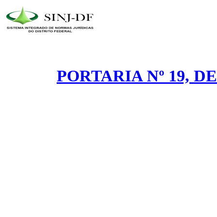
PORTARIA Nº 19, DE