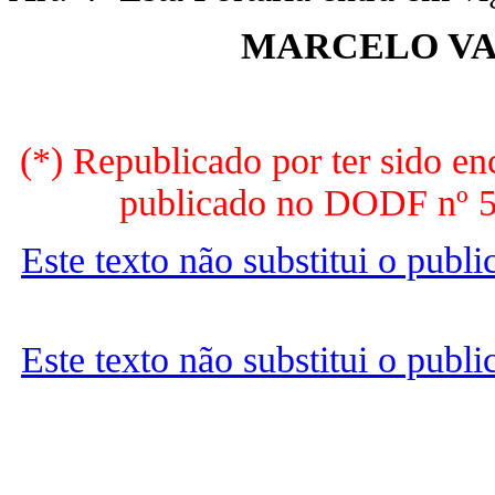
MARCELO VA
(*) Republicado por ter sido e
publicado no DODF nº 54
Este texto não substitui o publ
Este texto não substitui o publ