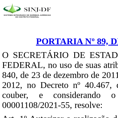
PORTARIA Nº 89, 
O SECRETÁRIO DE ESTA
FEDERAL, no uso de suas atribu
840, de 23 de dezembro de 2011,
2012, no Decreto nº 40.467, 
couber, e considerando o
00001108/2021-55, resolve: