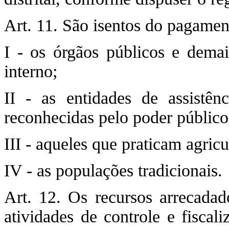
Art. 11. São isentos do pagam
I - os órgãos públicos e demais
interno;
II - as entidades de assistênc
reconhecidas pelo poder público
III - aqueles que praticam agricu
IV - as populações tradicionais.
Art. 12. Os recursos arrecad
atividades de controle e fiscal