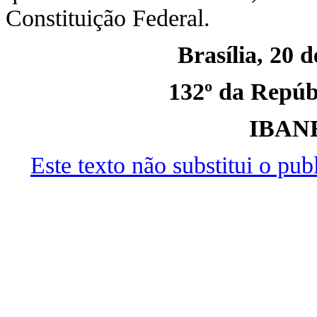
Constituição Federal.
Brasília, 20 
132º da Repúbl
IBAN
Este texto não substitui o pu