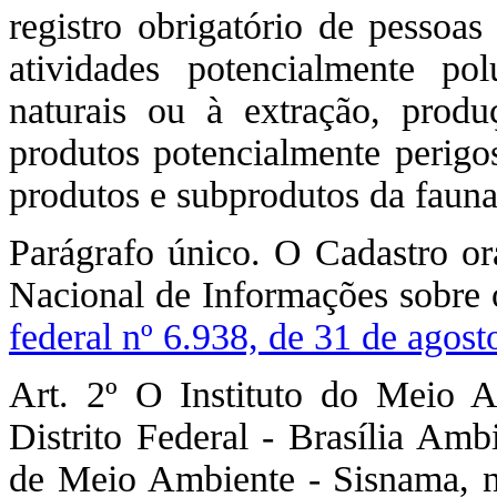
registro obrigatório de pessoas
atividades potencialmente pol
naturais ou à extração, produ
produtos potencialmente perig
produtos e subprodutos da fauna 
Parágrafo único. O Cadastro ora
Nacional de Informações sobre 
federal nº 6.938, de 31 de agos
Art. 2º O Instituto do Meio 
Distrito Federal - Brasília Amb
de Meio Ambiente - Sisnama, no