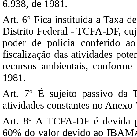
6.938, de 1981.
Art. 6º Fica instituída a Taxa 
Distrito Federal - TCFA-DF, cuj
poder de polícia conferido ao
fiscalização das atividades pote
recursos ambientais, conforme 
1981.
Art. 7º É sujeito passivo da
atividades constantes no Anexo 
Art. 8º A TCFA-DF é devida po
60% do valor devido ao IBAMA