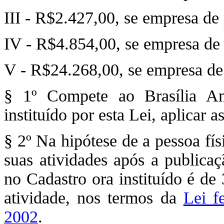
III - R$2.427,00, se empresa de
IV - R$4.854,00, se empresa de
V - R$24.268,00, se empresa de
§ 1º Compete ao Brasília Am
instituído por esta Lei, aplicar 
§ 2º Na hipótese de a pessoa físi
suas atividades após a publicaç
no Cadastro ora instituído é de 
atividade, nos termos da
Lei f
2002
.