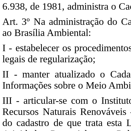
6.938, de 1981, administra o Cad
Art. 3º Na administração do Ca
ao Brasília Ambiental:
I - estabelecer os procedimento
legais de regularização;
II - manter atualizado o Cada
Informações sobre o Meio Ambi
III - articular-se com o Instit
Recursos Naturais Renováveis
do cadastro de que trata esta 