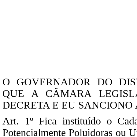
O GOVERNADOR DO DIST
QUE A CÂMARA LEGISLA
DECRETA E EU SANCIONO A
Art. 1º Fica instituído o Cada
Potencialmente Poluidoras ou Ut