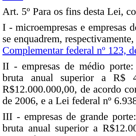
Art. 5º Para os fins desta Lei, c
I - microempresas e empresas de
se enquadrem, respectivamente, n
Complementar federal nº 123, 
II - empresas de médio porte: 
bruta anual superior a R$ 4
R$12.000.000,00, de acordo co
de 2006, e a Lei federal nº 6.93
III - empresas de grande porte:
bruta anual superior a R$12.0