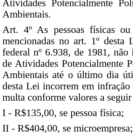
Atividades Potencialmente Pol
Ambientais.
Art. 4º As pessoas físicas ou
mencionadas no art. 1º desta 
federal nº 6.938, de 1981, não 
de Atividades Potencialmente P
Ambientais até o último dia úti
desta Lei incorrem em infração 
multa conforme valores a seguir 
I - R$135,00, se pessoa física;
II - R$404,00, se microempresa;