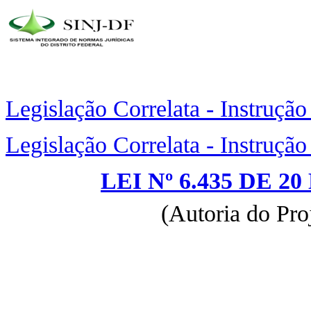
Legislação Correlata - Instruçã
Legislação Correlata - Instruçã
LEI Nº 6.435 DE 
(Autoria do Pro