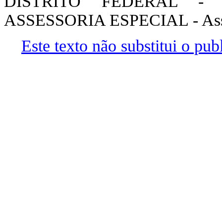
DISTRITO FEDERAL - 
ASSESSORIA ESPECIAL - Asses
Este texto não substitui o pu