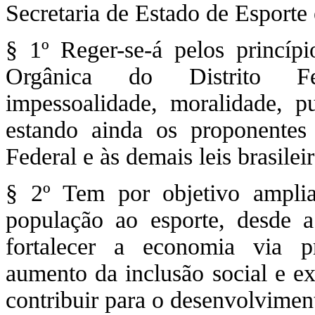
Secretaria de Estado de Esporte 
§ 1º Reger-se-á pelos princípi
Orgânica do Distrito Fede
impessoalidade, moralidade, pub
estando ainda os proponentes 
Federal e às demais leis brasileir
§ 2º Tem por objetivo ampli
população ao esporte, desde a 
fortalecer a economia via pr
aumento da inclusão social e e
contribuir para o desenvolviment