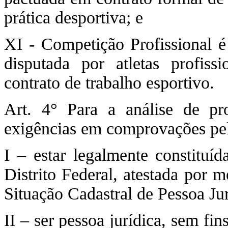
prática desportiva; e
XI - Competição Profissional é
disputada por atletas profiss
contrato de trabalho esportivo.
Art. 4° Para a análise de pro
exigências em comprovações pe
I – estar legalmente constitu
Distrito Federal, atestada por 
Situação Cadastral de Pessoa Ju
II – ser pessoa jurídica, sem fi