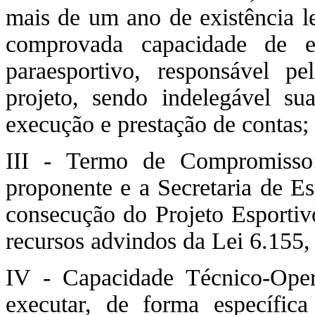
mais de um ano de existência le
comprovada capacidade de e
paraesportivo, responsável p
projeto, sendo indelegável sua
execução e prestação de contas;
III - Termo de Compromisso:
proponente e a Secretaria de Es
consecução do Projeto Esportiv
recursos advindos da Lei 6.155,
IV - Capacidade Técnico-Oper
executar, de forma específica