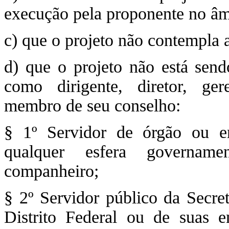
execução pela proponente no âmb
c) que o projeto não contempla 
d) que o projeto não está send
como dirigente, diretor, ger
membro de seu conselho:
§ 1º Servidor de órgão ou en
qualquer esfera govername
companheiro;
§ 2º Servidor público da Secre
Distrito Federal ou de suas 