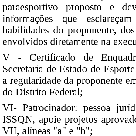
paraesportivo proposto e d
informações que esclareçam 
habilidades do proponente, dos
envolvidos diretamente na execu
V - Certificado de Enquadr
Secretaria de Estado de Esporte
a regularidade da proponente em
do Distrito Federal;
VI- Patrocinador: pessoa ju
ISSQN, apoie projetos aprovad
VII, alíneas "a" e "b";