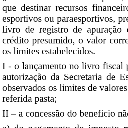
que destinar recursos financei
esportivos ou paraesportivos, p
livro de registro de apuração 
crédito presumido, o valor corr
os limites estabelecidos.
I - o lançamento no livro fiscal
autorização da Secretaria de E
observados os limites de valores
referida pasta;
II – a concessão do benefício nã