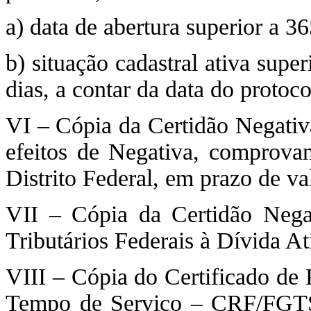
a) data de abertura superior a 36
b) situação cadastral ativa super
dias, a contar da data do protoc
VI – Cópia da Certidão Negativ
efeitos de Negativa, comprova
Distrito Federal, em prazo de va
VII – Cópia da Certidão Negat
Tributários Federais à Dívida A
VIII – Cópia do Certificado de
Tempo de Serviço – CRF/FGTS,