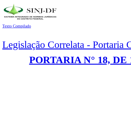
Texto Compilado
Legislação Correlata - Portaria
PORTARIA N° 18, DE