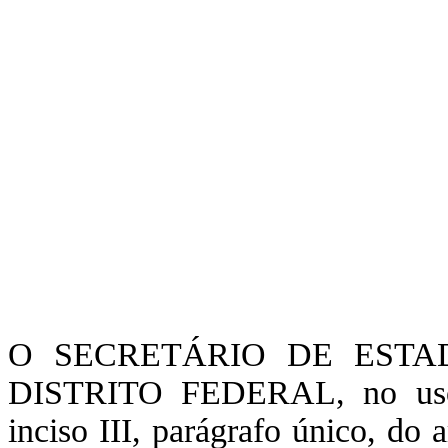
O SECRETÁRIO DE ESTA
DISTRITO FEDERAL, no uso d
inciso III, parágrafo único, do 