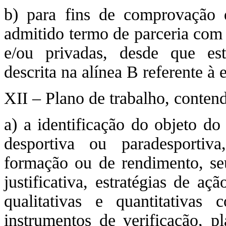
b) para fins de comprovação d
admitido termo de parceria com 
e/ou privadas, desde que e
descrita na alínea B referente à 
XII – Plano de trabalho, conten
a) a identificação do objeto do
desportiva ou paradesportiva
formação ou de rendimento, seu
justificativa, estratégias de aç
qualitativas e quantitativas
instrumentos de verificação, p