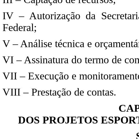
IV – Autorização da Secretar
Federal;
V – Análise técnica e orçamentár
VI – Assinatura do termo de co
VII – Execução e monitorament
VIII – Prestação de contas.
CAP
DOS PROJETOS ESPOR