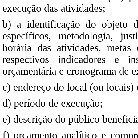
execução das atividades;
b) a identificação do objeto d
específicos, metodologia, just
horária das atividades, metas 
respectivos indicadores e in
orçamentária e cronograma de e
c) endereço do local (ou locais)
d) período de execução;
e) descrição do público benefici
f) orçamento analítico e comp