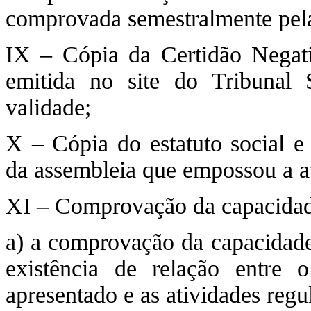
comprovada semestralmente pel
IX – Cópia da Certidão Negat
emitida no site do Tribunal
validade;
X – Cópia do estatuto social e
da assembleia que empossou a at
XI – Comprovação da capacidade
a) a comprovação da capacidade 
existência de relação entre o
apresentado e as atividades regu