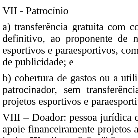
VII - Patrocínio
a) transferência gratuita com c
definitivo, ao proponente de n
esportivos e paraesportivos, com
de publicidade; e
b) cobertura de gastos ou a uti
patrocinador, sem transferênc
projetos esportivos e paraesport
VIII – Doador: pessoa jurídic
apoie financeiramente projetos