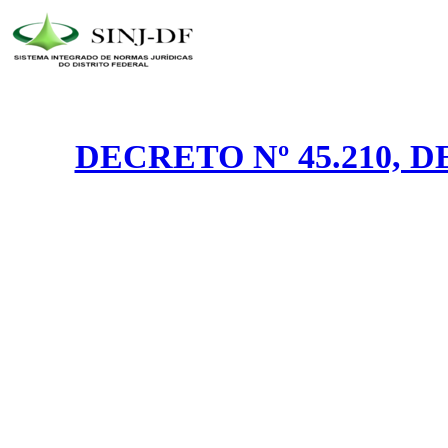
DECRETO Nº 45.210, 