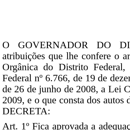
O GOVERNADOR DO DIST
atribuições que lhe confere o a
Orgânica do Distrito Federal
Federal nº 6.766, de 19 de deze
de 26 de junho de 2008, a Lei C
2009, e o que consta dos autos
DECRETA:
Art. 1º Fica aprovada a adequ