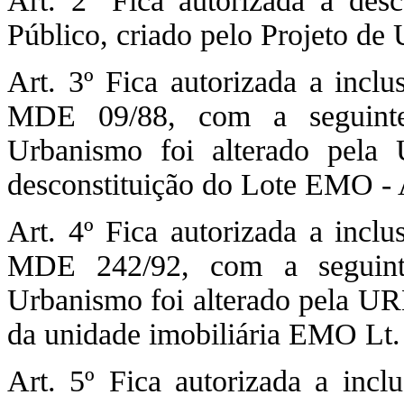
Art. 2º Fica autorizada a de
Público, criado pelo Projeto d
Art. 3º Fica autorizada a incl
MDE 09/88, com a seguinte 
Urbanismo foi alterado pela
desconstituição do Lote EMO - 
Art. 4º Fica autorizada a incl
MDE 242/92, com a seguinte
Urbanismo foi alterado pela URB
da unidade imobiliária EMO Lt.
Art. 5º Fica autorizada a inc