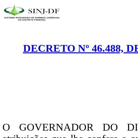
DECRETO Nº 46.488, 
O GOVERNADOR DO DIST