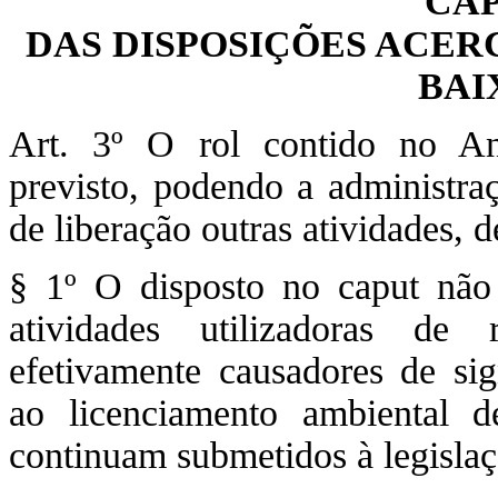
CAP
DAS DISPOSIÇÕES ACER
BAI
Art. 3º O rol contido no A
previsto, podendo a administraç
de liberação outras atividades, 
§ 1º O disposto no caput não
atividades utilizadoras de 
efetivamente causadores de sign
ao licenciamento ambiental 
continuam submetidos à legislaçã