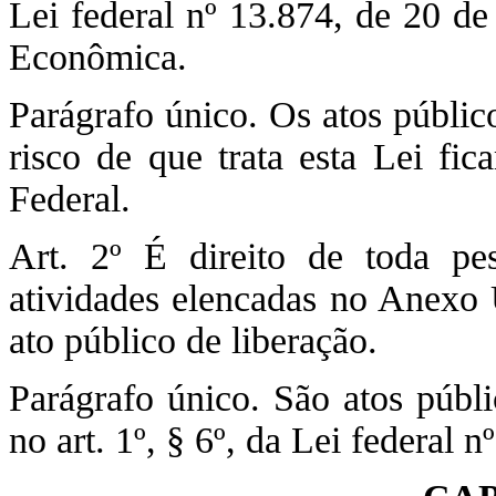
Lei federal nº 13.874, de 20 d
Econômica.
Parágrafo único. Os atos públic
risco de que trata esta Lei fic
Federal.
Art. 2º É direito de toda pes
atividades elencadas no Anexo 
ato público de liberação.
Parágrafo único. São atos públi
no art. 1º, § 6º, da Lei federal 