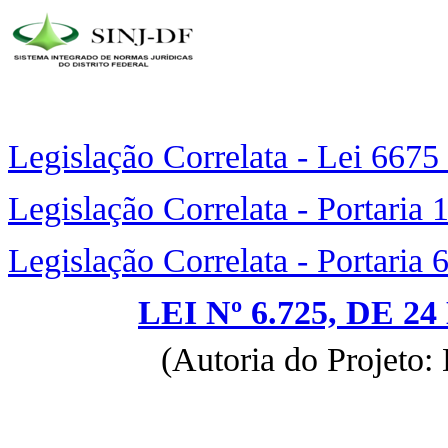
Legislação Correlata - Lei 6675
Legislação Correlata - Portaria
Legislação Correlata - Portaria
LEI Nº 6.725, DE 
(Autoria do Projeto: