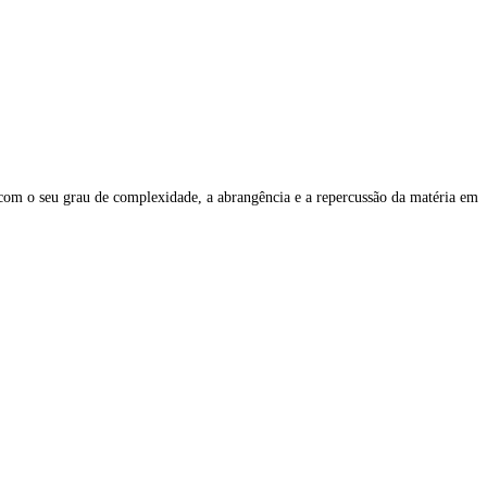
com o seu grau de complexidade, a abrangência e a repercussão da matéria em