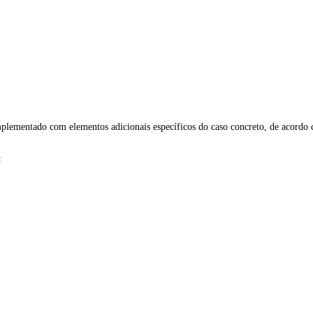
plementado com elementos adicionais específicos do caso concreto, de acordo 
: