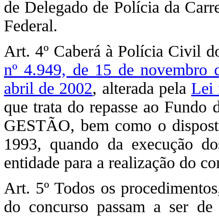
de Delegado de Polícia da Carre
Federal.
Art. 4º Caberá à Polícia Civil d
nº 4.949, de 15 de novembro 
abril de 2002
, alterada pela
Lei
que trata do repasse ao Fundo 
GESTÃO, bem como o disposto 
1993, quando da execução dos
entidade para a realização do co
Art. 5º Todos os procedimentos,
do concurso passam a ser de r