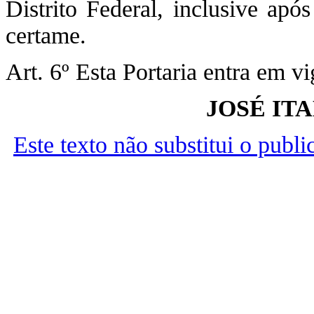
Distrito Federal, inclusive apó
certame.
Art. 6º Esta Portaria entra em v
JOSÉ IT
Este texto não substitui o publ