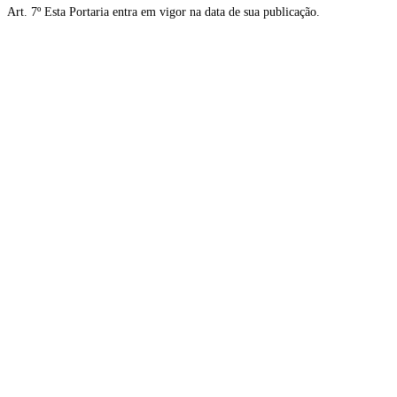
Art. 7º Esta Portaria entra em vigor na data de sua publicação.