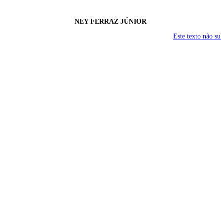
NEY FERRAZ JÚNIOR
Este texto não s