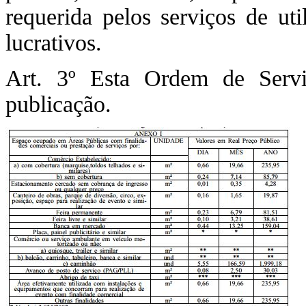
requerida pelos serviços de uti
lucrativos.
Art. 3º Esta Ordem de Serv
publicação.