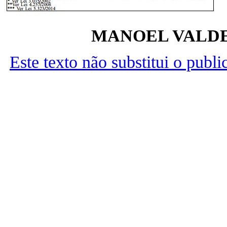
MANOEL VALDE
Este texto não substitui o publ