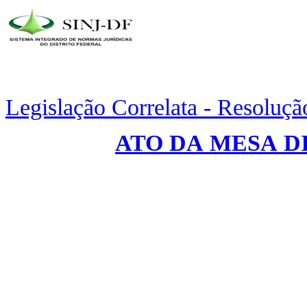
Legislação Correlata - Resoluç
ATO DA MESA DI