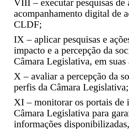
VIII – executar pesquisas de 
acompanhamento digital de a
CLDF;
IX – aplicar pesquisas e açõ
impacto e a percepção da soc
Câmara Legislativa, em suas 
X – avaliar a percepção da so
perfis da Câmara Legislativa;
XI – monitorar os portais de i
Câmara Legislativa para garan
informações disponibilizadas