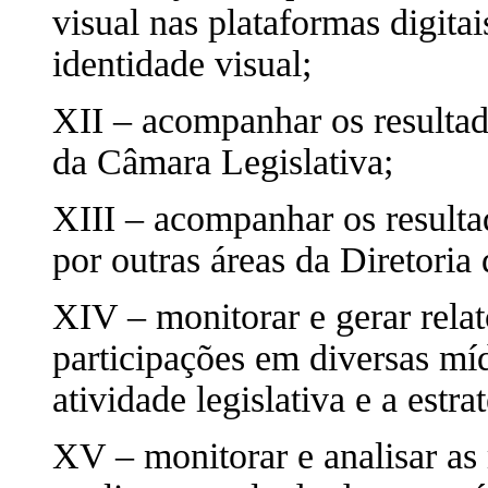
visual nas plataformas digita
identidade visual;
XII – acompanhar os resultad
da Câmara Legislativa;
XIII – acompanhar os resulta
por outras áreas da Diretori
XIV – monitorar e gerar relat
participações em diversas mídi
atividade legislativa e a estr
XV – monitorar e analisar as 