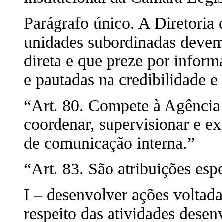
Parágrafo único. A Diretoria
unidades subordinadas devem 
direta e que preze por infor
e pautadas na credibilidade e
“Art. 80. Compete à Agência
coordenar, supervisionar e ex
de comunicação interna.”
“Art. 83. São atribuições esp
I – desenvolver ações voltada
respeito das atividades dese