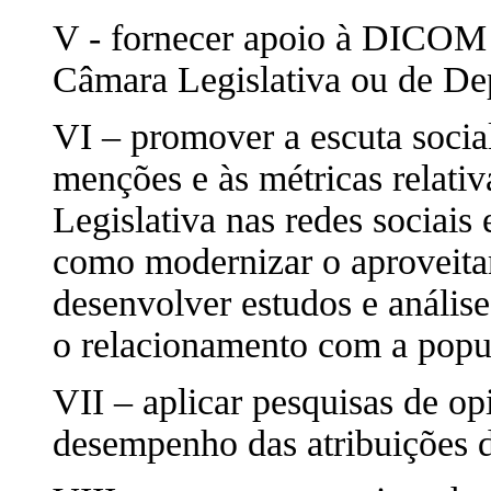
V - fornecer apoio à DICOM 
Câmara Legislativa ou de Dep
VI – promover a escuta social
menções e às métricas relativ
Legislativa nas redes sociais
como modernizar o aproveitam
desenvolver estudos e anális
o relacionamento com a popul
VII – aplicar pesquisas de op
desempenho das atribuições 