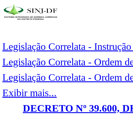
Legislação Correlata - Instruçã
Legislação Correlata - Ordem d
Legislação Correlata - Ordem d
Exibir mais...
DECRETO Nº 39.600, 