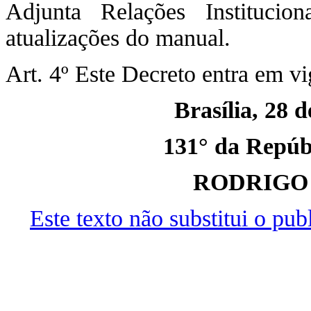
Adjunta Relações Institucion
atualizações do manual.
Art. 4º Este Decreto entra em vi
Brasília, 28 
131° da Repúbl
RODRIGO
Este texto não substitui o pu