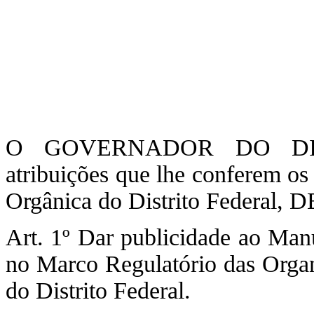
O GOVERNADOR DO DIS
atribuições que lhe conferem os
Orgânica do Distrito Federal,
Art. 1º Dar publicidade ao Ma
no Marco Regulatório das Organ
do Distrito Federal.