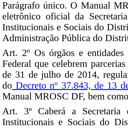
Parágrafo único. O Manual MRO
eletrônico oficial da Secretar
Institucionais e Sociais do Dist
Administração Pública do Distri
Art. 2º Os órgãos e entidades 
Federal que celebrem parcerias
de 31 de julho de 2014, regula
do
Decreto nº 37.843, de 13 d
Manual MROSC DF, bem como as 
Art. 3º Caberá a Secretaria
Institucionais e Sociais do Dis