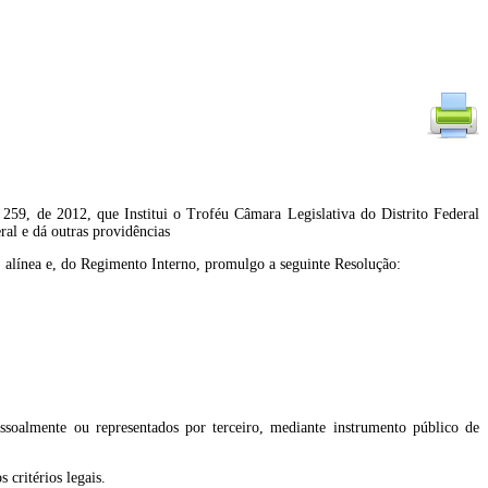
 259, de 2012, que Institui o Troféu Câmara Legislativa do Distrito Federal
ral e dá outras providências
I, alínea e, do Regimento Interno, promulgo a seguinte Resolução:
ssoalmente ou representados por terceiro, mediante instrumento público de
critérios legais.