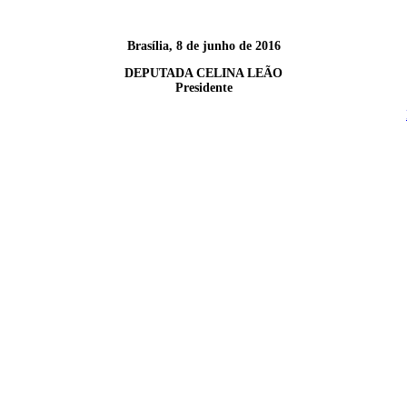
Brasília, 8 de junho de 2016
DEPUTADA CELINA LEÃO
Presidente