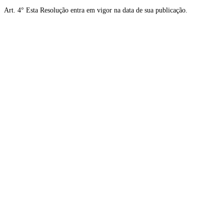
Art. 4° Esta Resolução entra em vigor na data de sua publicação.