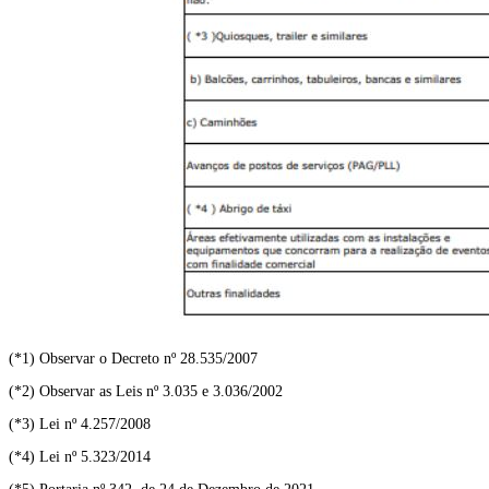
(*1) Observar o Decreto nº 28.535/2007
(*2) Observar as Leis nº 3.035 e 3.036/2002
(*3) Lei nº 4.257/2008
(*4) Lei nº 5.323/2014