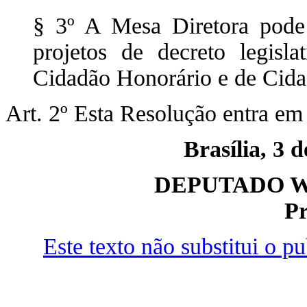
§ 3º A Mesa Diretora pode p
projetos de decreto legisl
Cidadão Honorário e de Cida
Art. 2º Esta Resolução entra em 
Brasília, 3 
DEPUTADO W
Pr
Este texto não substitui o 