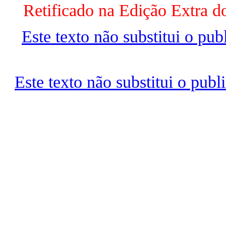
Retificado na Edição Extra d
Este texto não substitui o pu
Este texto não substitui o pu