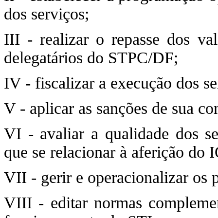
dos serviços;
III - realizar o repasse dos va
delegatários do STPC/DF;
IV - fiscalizar a execução dos se
V - aplicar as sanções de sua c
VI - avaliar a qualidade dos se
que se relacionar à aferição do 
VII - gerir e operacionalizar os
VIII - editar normas complemen