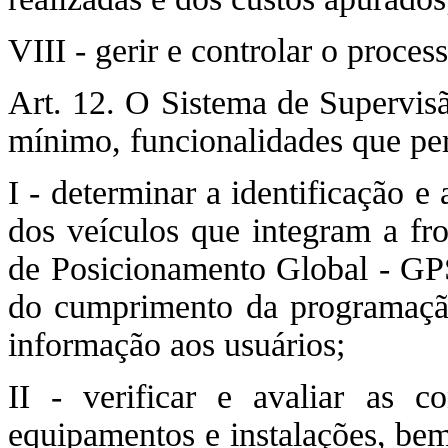
VIII - gerir e controlar o proce
Art. 12. O Sistema de Supervis
mínimo, funcionalidades que pe
I - determinar a identificação e
dos veículos que integram a f
de Posicionamento Global - GPS,
do cumprimento da programação 
informação aos usuários;
II - verificar e avaliar as c
equipamentos e instalações, be