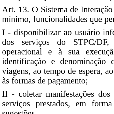
Art. 13. O Sistema de Interação
mínimo, funcionalidades que pe
I - disponibilizar ao usuário i
dos serviços do STPC/DF,
operacional e à sua execuçã
identificação e denominação d
viagens, ao tempo de espera, ao i
às formas de pagamento;
II - coletar manifestações dos
serviços prestados, em forma 
sugestões.