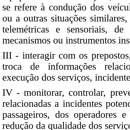
se refere à condução dos veícu
ou a outras situações similares
telemétricas e sensoriais, d
mecanismos ou instrumentos ins
III - interagir com os preposto
troca de informações relaci
execução dos serviços, incidente
IV - monitorar, controlar, prev
relacionadas a incidentes poten
passageiros, dos operadores e
redução da qualidade dos serviç