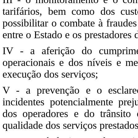
tarifários, bem como dos cust
possibilitar o combate à fraudes
entre o Estado e os prestadores 
IV - a aferição do cumprimen
operacionais e dos níveis e me
execução dos serviços;
V - a prevenção e o esclarec
incidentes potencialmente prej
dos operadores e do trânsito
qualidade dos serviços prestados