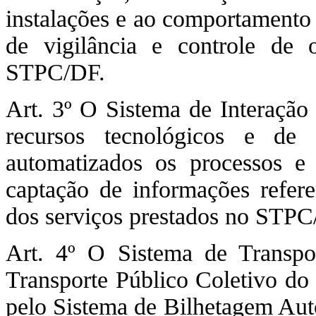
instalações e ao comportamento
de vigilância e controle de o
STPC/DF.
Art. 3º O Sistema de Interação
recursos tecnológicos e de
automatizados os processos e 
captação de informações refer
dos serviços prestados no STPC
Art. 4º O Sistema de Transpor
Transporte Público Coletivo do 
pelo Sistema de Bilhetagem Aut