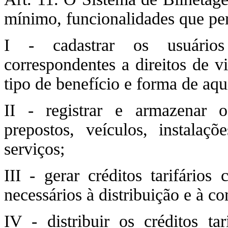
mínimo, funcionalidades que pe
I - cadastrar os usuários 
correspondentes a direitos de
tipo de benefício e forma de aqu
II - registrar e armazenar o
prepostos, veículos, instala
serviços;
III - gerar créditos tarifários
necessários à distribuição e à c
IV - distribuir os créditos tar