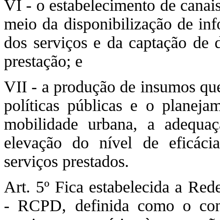
VI - o estabelecimento de canai
meio da disponibilização de in
dos serviços e da captação de 
prestação; e
VII - a produção de insumos que
políticas públicas e o planejam
mobilidade urbana, a adequa
elevação do nível de eficácia
serviços prestados.
Art. 5º Fica estabelecida a Re
- RCPD, definida como o conj