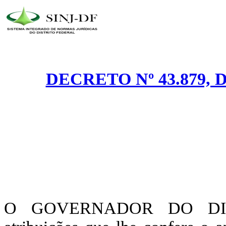
DECRETO Nº 43.879, 
O GOVERNADOR DO DIST