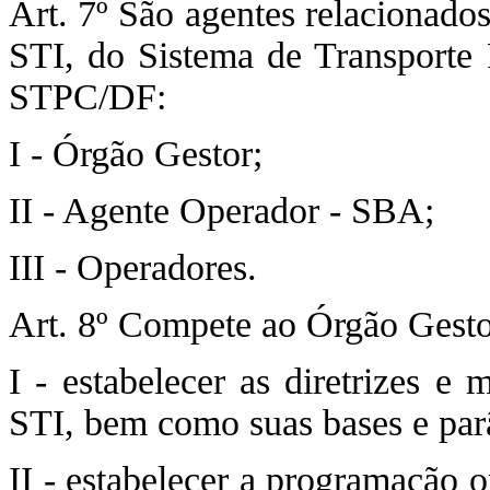
Art. 7º São agentes relacionados
STI, do Sistema de Transporte P
STPC/DF:
I - Órgão Gestor;
II - Agente Operador - SBA;
III - Operadores.
Art. 8º Compete ao Órgão Gesto
I - estabelecer as diretrizes e
STI, bem como suas bases e par
II - estabelecer a programação 