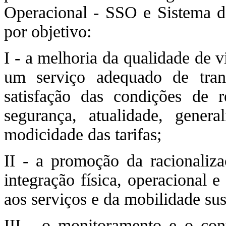
Operacional - SSO e Sistema d
por objetivo:
I - a melhoria da qualidade de 
um serviço adequado de trans
satisfação das condições de re
segurança, atualidade, genera
modicidade das tarifas;
II - a promoção da racionaliz
integração física, operacional e
aos serviços e da mobilidade sus
III - o monitoramento e o cont