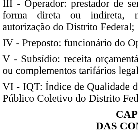
III - Operador: prestador de se
forma direta ou indireta, 
autorização do Distrito Federal;
IV - Preposto: funcionário do O
V - Subsídio: receita orçamentá
ou complementos tarifários lega
VI - IQT: Índice de Qualidade d
Público Coletivo do Distrito Fe
CAP
DAS CO