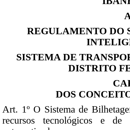
IBAN
REGULAMENTO DO S
INTELIG
SISTEMA DE TRANSPO
DISTRITO F
CA
DOS CONCEITO
Art. 1º O Sistema de Bilhetag
recursos tecnológicos e de