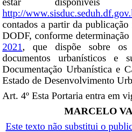
estar disponíveis 
http://www.sisduc.seduh.df.gov.
contados a partir da publicação 
DODF, conforme determinação
2021
, que dispõe sobre os 
documentos urbanísticos e s
Documentação Urbanística e Car
Estado de Desenvolvimento Urb
Art. 4º Esta Portaria entra em v
MARCELO VA
Este texto não substitui o publ