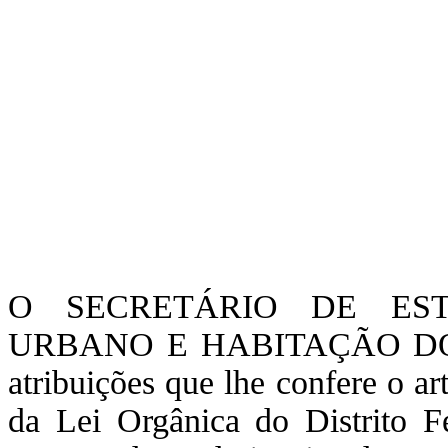
O SECRETÁRIO DE ES
URBANO E HABITAÇÃO DO 
atribuições que lhe confere o art
da Lei Orgânica do Distrito 