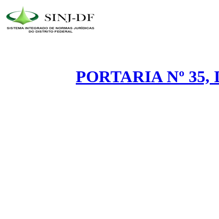
PORTARIA Nº 35, 