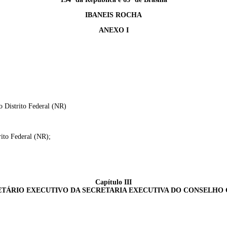
IBANEIS ROCHA
ANEXO I
 Distrito Federal (NR)
rito Federal (NR);
Capítulo III
ETÁRIO EXECUTIVO DA SECRETARIA EXECUTIVA DO CONSELHO 