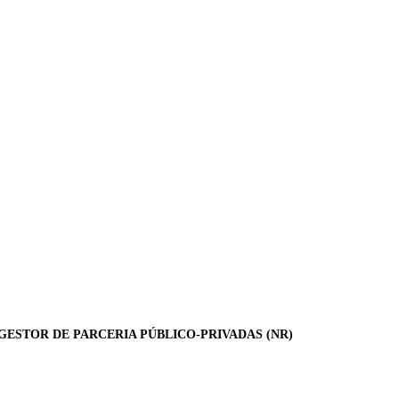
GESTOR DE PARCERIA PÚBLICO-PRIVADAS (NR)