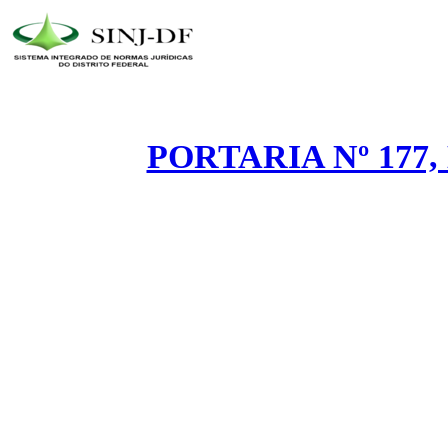
PORTARIA Nº 177,