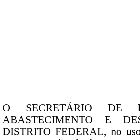
O SECRETÁRIO DE E
ABASTECIMENTO E DE
DISTRITO FEDERAL, no uso d