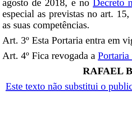
agosto de 2018, e no
Decreto n
especial as previstas no art. 15
as suas competências.
Art. 3º Esta Portaria entra em v
Art. 4º Fica revogada a
Portaria
RAFAEL 
Este texto não substitui o publ