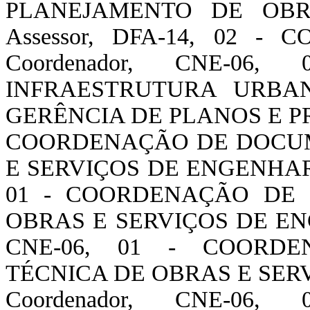
PLANEJAMENTO DE OBRAS 
Assessor, DFA-14, 02 
Coordenador, CNE-0
INFRAESTRUTURA URBANA 
GERÊNCIA DE PLANOS E PRO
COORDENAÇÃO DE DOCUM
E SERVIÇOS DE ENGENHARIA
01 - COORDENAÇÃO DE
OBRAS E SERVIÇOS DE ENG
CNE-06, 01 - COORD
TÉCNICA DE OBRAS E SER
Coordenador, CNE-0