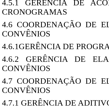
4.5.1 GERÊNCIA DE A
CRONOGRAMAS
4.6 COORDENAÇÃO DE E
CONVÊNIOS
4.6.1GERÊNCIA DE PROGR
4.6.2 GERÊNCIA DE E
CONVÊNIOS
4.7 COORDENAÇÃO DE E
CONVÊNIOS
4.7.1 GERÊNCIA DE ADITI