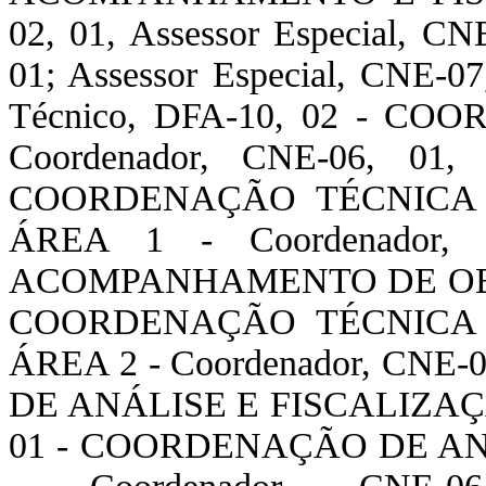
02, 01, Assessor Especial, CN
01; Assessor Especial, CNE-07
Técnico, DFA-10, 02 - C
Coordenador, CNE-06, 01, 
COORDENAÇÃO TÉCNICA 
ÁREA 1 - Coordenador
ACOMPANHAMENTO DE OBRAS 
COORDENAÇÃO TÉCNICA 
ÁREA 2 - Coordenador, CN
DE ANÁLISE E FISCALIZAÇÃO
01 - COORDENAÇÃO DE AN