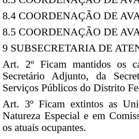
8.4 COORDENAÇÃO DE AV
8.5 COORDENAÇÃO DE AVA
9 SUBSECRETARIA DE ATE
Art. 2º Ficam mantidos os c
Secretário Adjunto, da Secre
Serviços Públicos do Distrito F
Art. 3º Ficam extintos as Uni
Natureza Especial e em Comissã
os atuais ocupantes.