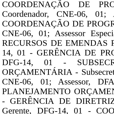
COORDENAÇÃO DE PRO
Coordenador, CNE-06, 01; 
COORDENAÇÃO DE PROGRAM
CNE-06, 01; Assessor Espe
RECURSOS DE EMENDAS PA
14, 01 - GERÊNCIA DE PR
DFG-14, 01 - SUBSE
ORÇAMENTÁRIA - Subsecretári
CNE-06, 01; Assessor, 
PLANEJAMENTO ORÇAMENTÁR
- GERÊNCIA DE DIRETR
Gerente, DFG-14, 01 -