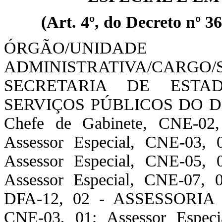
(Art. 4º, do Decreto nº 36
ÓRGÃO/UNIDADE
ADMINISTRATIVA/CAR
SECRETARIA DE ESTA
SERVIÇOS PÚBLICOS DO D
Chefe de Gabinete, CNE-0
Assessor Especial, CNE-03, 
Assessor Especial, CNE-05, 
Assessor Especial, CNE-07, 0
DFA-12, 02 - ASSESSORIA 
CNE-03, 01; Assessor Especi