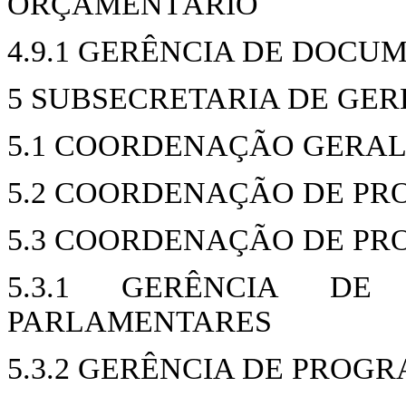
ORÇAMENTÁRIO
4.9.1 GERÊNCIA DE DOC
5 SUBSECRETARIA DE GE
5.1 COORDENAÇÃO GERA
5.2 COORDENAÇÃO DE PR
5.3 COORDENAÇÃO DE PR
5.3.1 GERÊNCIA D
PARLAMENTARES
5.3.2 GERÊNCIA DE PROG