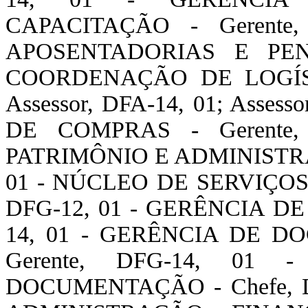
CAPACITAÇÃO - Gerente
APOSENTADORIAS E PENS
COORDENAÇÃO DE LOGÍSTIC
Assessor, DFA-14, 01; Asses
DE COMPRAS - Gerente
PATRIMÔNIO E ADMINISTRAÇ
01 - NÚCLEO DE SERVIÇOS
DFG-12, 01 - GERÊNCIA DE
14, 01 - GERÊNCIA DE 
Gerente, DFG-14, 0
DOCUMENTAÇÃO - Chefe, 