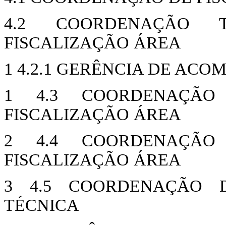
4.2 COORDENAÇÃO 
FISCALIZAÇÃO ÁREA
1 4.2.1 GERÊNCIA DE AC
1 4.3 COORDENAÇÃO
FISCALIZAÇÃO ÁREA
2 4.4 COORDENAÇÃO
FISCALIZAÇÃO ÁREA
3 4.5 COORDENAÇÃO D
TÉCNICA