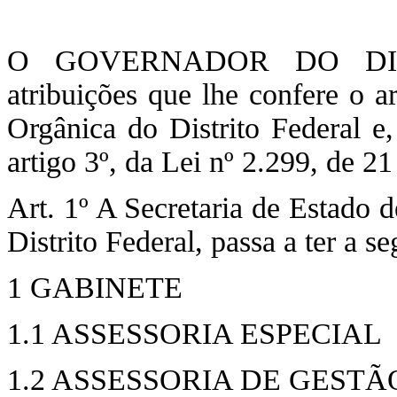
O GOVERNADOR DO DIST
atribuições que lhe confere o a
Orgânica do Distrito Federal e
artigo 3º, da Lei nº 2.299, de 
Art. 1º A Secretaria de Estado d
Distrito Federal, passa a ter a se
1 GABINETE
1.1 ASSESSORIA ESPECIAL
1.2 ASSESSORIA DE GESTÃ