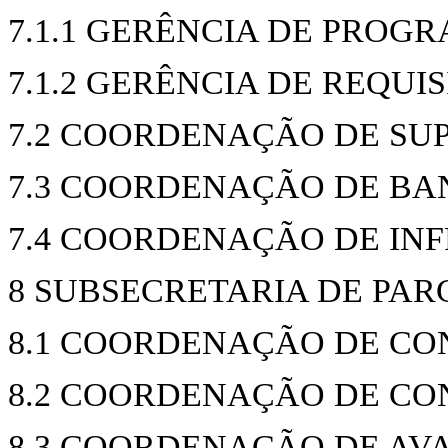
7.1.1 GERÊNCIA DE PRO
7.1.2 GERÊNCIA DE REQUIS
7.2 COORDENAÇÃO DE SU
7.3 COORDENAÇÃO DE BA
7.4 COORDENAÇÃO DE IN
8 SUBSECRETARIA DE PAR
8.1 COORDENAÇÃO DE CO
8.2 COORDENAÇÃO DE CON
8.3 COORDENAÇÃO DE AV