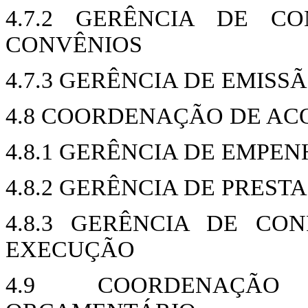
4.7.2 GERÊNCIA DE C
CONVÊNIOS
4.7.3 GERÊNCIA DE EMISS
4.8 COORDENAÇÃO DE A
4.8.1 GERÊNCIA DE EMPE
4.8.2 GERÊNCIA DE PRES
4.8.3 GERÊNCIA DE CO
EXECUÇÃO
4.9 COORDENAÇÃO