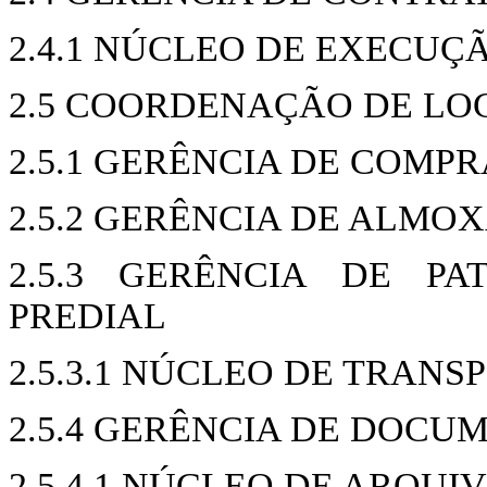
2.4.1 NÚCLEO DE EXECU
2.5 COORDENAÇÃO DE LO
2.5.1 GERÊNCIA DE COMPR
2.5.2 GERÊNCIA DE ALMO
2.5.3 GERÊNCIA DE PA
PREDIAL
2.5.3.1 NÚCLEO DE TRANS
2.5.4 GERÊNCIA DE DOC
2.5.4.1 NÚCLEO DE ARQU