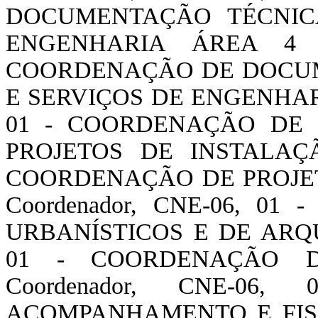
DOCUMENTAÇÃO TÉCNIC
ENGENHARIA ÁREA 4 - 
COORDENAÇÃO DE DOCUM
E SERVIÇOS DE ENGENHARIA
01 - COORDENAÇÃO DE
PROJETOS DE INSTALAÇÃO
COORDENAÇÃO DE PROJE
Coordenador, CNE-06, 0
URBANÍSTICOS E DE ARQUI
01 - COORDENAÇÃO D
Coordenador, CNE-06
ACOMPANHAMENTO E FISCAL