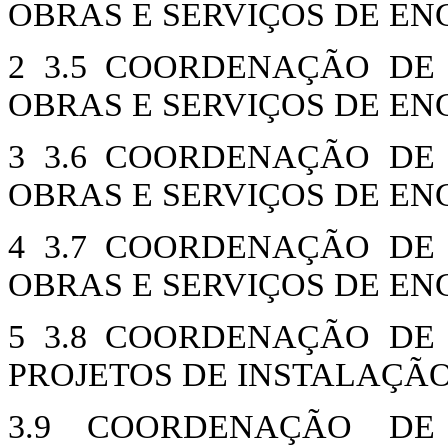
OBRAS E SERVIÇOS DE E
2 3.5 COORDENAÇÃO DE
OBRAS E SERVIÇOS DE E
3 3.6 COORDENAÇÃO DE
OBRAS E SERVIÇOS DE E
4 3.7 COORDENAÇÃO DE
OBRAS E SERVIÇOS DE E
5 3.8 COORDENAÇÃO DE
PROJETOS DE INSTALAÇÃ
3.9 COORDENAÇÃO DE