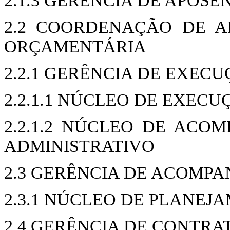
2.1.3 GERÊNCIA DE APOS
2.2 COORDENAÇÃO DE A
ORÇAMENTÁRIA
2.2.1 GERÊNCIA DE EXEC
2.2.1.1 NÚCLEO DE EXEC
2.2.1.2 NÚCLEO DE AC
ADMINISTRATIVO
2.3 GERÊNCIA DE ACOMP
2.3.1 NÚCLEO DE PLANEJ
2.4 GERÊNCIA DE CONTRA