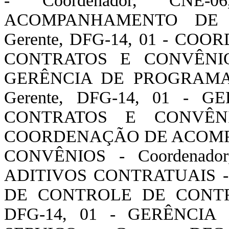
- Coordenador, CN
ACOMPANHAMENTO DE
Gerente, DFG-14, 01 - 
CONTRATOS E CONVÊNIOS 
GERÊNCIA DE PROGRAMA
Gerente, DFG-14, 01 -
CONTRATOS E CONVÊNIO
COORDENAÇÃO DE ACOMP
CONVÊNIOS - Coordenado
ADITIVOS CONTRATUAIS - G
DE CONTROLE DE CONTRA
DFG-14, 01 - GERÊNCI