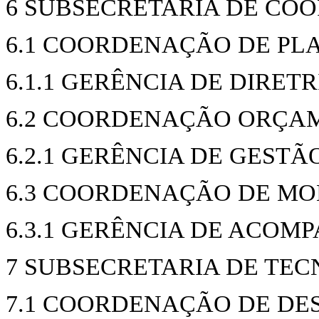
6 SUBSECRETARIA DE C
6.1 COORDENAÇÃO DE P
6.1.1 GERÊNCIA DE DIRE
6.2 COORDENAÇÃO ORÇA
6.2.1 GERÊNCIA DE GEST
6.3 COORDENAÇÃO DE MO
6.3.1 GERÊNCIA DE ACO
7 SUBSECRETARIA DE TE
7.1 COORDENAÇÃO DE DE