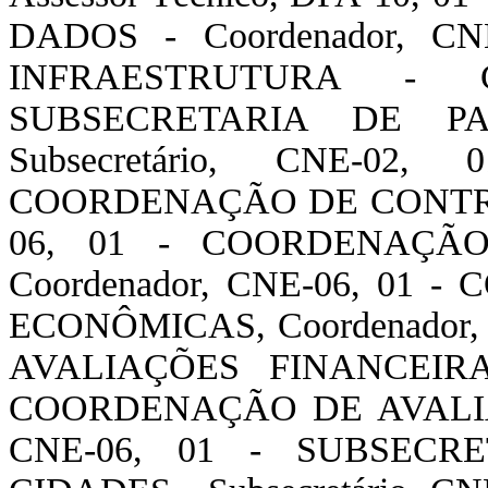
DADOS - Coordenador, 
INFRAESTRUTURA - Co
SUBSECRETARIA DE P
Subsecretário, CNE-02,
COORDENAÇÃO DE CONTRATO
06, 01 - COORDENAÇÃ
Coordenador, CNE-06, 01
ECONÔMICAS, Coordenador
AVALIAÇÕES FINANCEIRAS
COORDENAÇÃO DE AVALIAÇ
CNE-06, 01 - SUBSECR