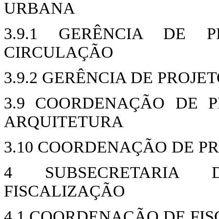
URBANA
3.9.1 GERÊNCIA DE 
CIRCULAÇÃO
3.9.2 GERÊNCIA DE PROJE
3.9 COORDENAÇÃO DE P
ARQUITETURA
3.10 COORDENAÇÃO DE PR
4 SUBSECRETARIA
FISCALIZAÇÃO
4.1 COORDENAÇÃO DE FI