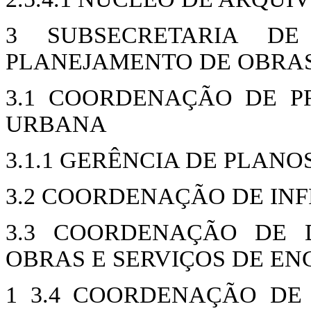
3 SUBSECRETARIA DE
PLANEJAMENTO DE OBRA
3.1 COORDENAÇÃO DE P
URBANA
3.1.1 GERÊNCIA DE PLAN
3.2 COORDENAÇÃO DE IN
3.3 COORDENAÇÃO DE 
OBRAS E SERVIÇOS DE E
1 3.4 COORDENAÇÃO DE