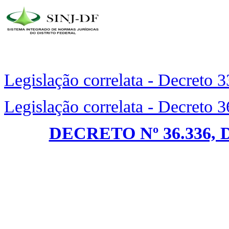
Legislação correlata - Decreto 
Legislação correlata - Decreto 
DECRETO Nº 36.336, 