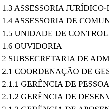
1.3 ASSESSORIA JURÍDICO
1.4 ASSESSORIA DE COMU
1.5 UNIDADE DE CONTROL
1.6 OUVIDORIA
2 SUBSECRETARIA DE AD
2.1 COORDENAÇÃO DE GE
2.1.1 GERÊNCIA DE PESSO
2.1.2 GERÊNCIA DE DESE