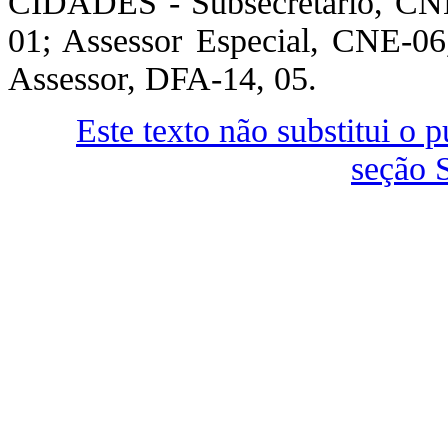
CIDADES - Subsecretário, CNE
01; Assessor Especial, CNE-06
Assessor, DFA-14, 05.
Este texto não substitui o
seção 