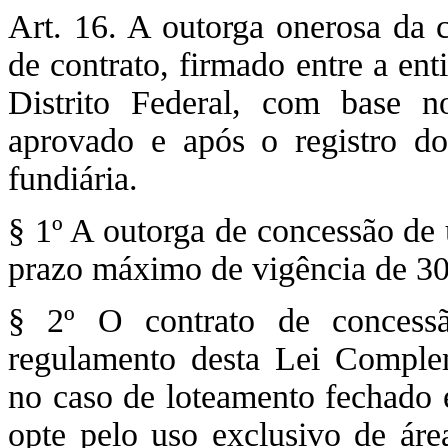
Art. 16. A outorga onerosa da 
de contrato, firmado entre a en
Distrito Federal, com base n
aprovado e após o registro do 
fundiária.
§ 1º A outorga de concessão de 
prazo máximo de vigência de 30
§ 2º O contrato de concess
regulamento desta Lei Complem
no caso de loteamento fechado 
opte pelo uso exclusivo de área