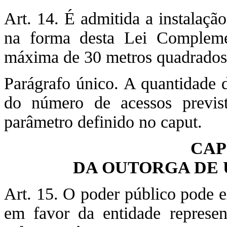
Art. 14. É admitida a instalação
na forma desta Lei Compleme
máxima de 30 metros quadrados
Parágrafo único. A quantidade d
do número de acessos previs
parâmetro definido no caput.
CAP
DA OUTORGA DE 
Art. 15. O poder público pode e
em favor da entidade represen