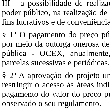
III - a possibilidade de reali
poder público, na realização de
fins lucrativos e de conveniênci
§ 1º O pagamento do preço públ
por meio da outorga onerosa de
pública - OCEX, anualmente
parcelas sucessivas e periódicas.
§ 2º A aprovação do projeto ur
restringir o acesso às áreas in
pagamento do valor do preço púb
observado o seu regulamento.