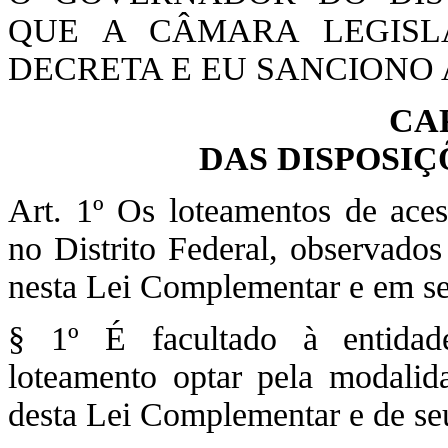
QUE A CÂMARA LEGISLA
DECRETA E EU SANCIONO A
CA
DAS DISPOSI
Art. 1º Os loteamentos de ace
no Distrito Federal, observados
nesta Lei Complementar e em s
§ 1º É facultado à entidad
loteamento optar pela modalid
desta Lei Complementar e de se