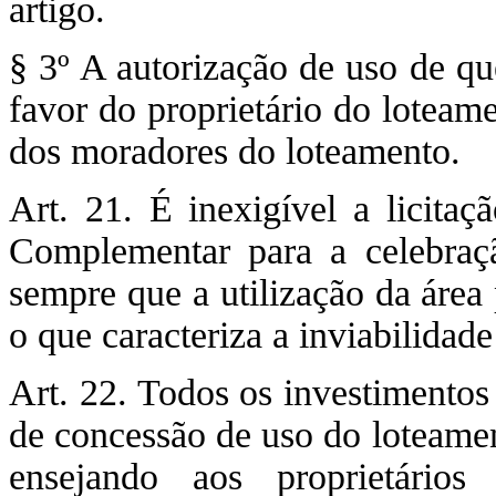
artigo.
§ 3º A autorização de uso de qu
favor do proprietário do loteame
dos moradores do loteamento.
Art. 21. É inexigível a licitaç
Complementar para a celebraç
sempre que a utilização da área 
o que caracteriza a inviabilidad
Art. 22. Todos os investimentos
de concessão de uso do loteamen
ensejando aos proprietário