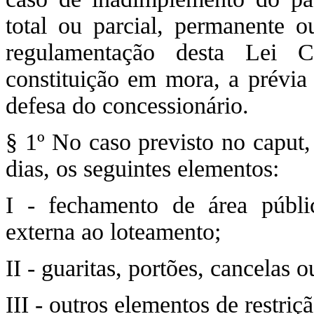
total ou parcial, permanente ou
regulamentação desta Lei C
constituição em mora, a prévia 
defesa do concessionário.
§ 1º No caso previsto no caput
dias, os seguintes elementos:
I - fechamento de área públi
externa ao loteamento;
II - guaritas, portões, cancelas 
III - outros elementos de restriç