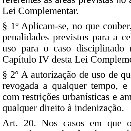
Lei Complementar.
§ 1º Aplicam-se, no que couber,
penalidades previstos para a c
uso para o caso disciplinado n
Capítulo IV desta Lei Compleme
§ 2º A autorização de uso de qu
revogada a qualquer tempo, e 
com restrições urbanísticas e a
qualquer direito à indenização.
Art. 20. Nos casos em que o 