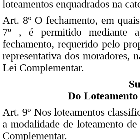
loteamentos enquadrados na categ
Art. 8º O fechamento, em quaisq
7º , é permitido mediante a
fechamento, requerido pelo prop
representativa dos moradores, n
Lei Complementar.
Su
Do Loteamento 
Art. 9º Nos loteamentos classifi
a modalidade de loteamento de 
Complementar.