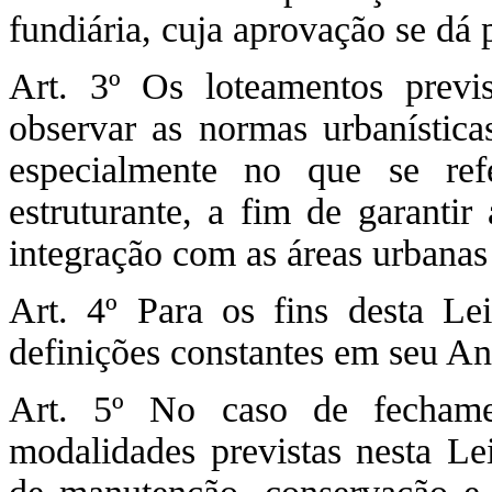
fundiária, cuja aprovação se dá
Art. 3º Os loteamentos prev
observar as normas urbanísticas
especialmente no que se ref
estruturante, a fim de garantir
integração com as áreas urbanas
Art. 4º Para os fins desta Le
definições constantes em seu A
Art. 5º No caso de fecham
modalidades previstas nesta Le