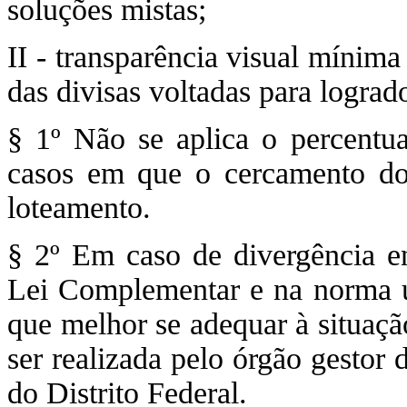
soluções mistas;
II - transparência visual mínim
das divisas voltadas para lograd
§ 1º Não se aplica o percentua
casos em que o cercamento do
loteamento.
§ 2º Em caso de divergência en
Lei Complementar e na norma urb
que melhor se adequar à situaçã
ser realizada pelo órgão gestor 
do Distrito Federal.