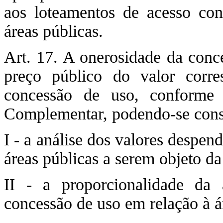
aos loteamentos de acesso con
áreas públicas.
Art. 17. A onerosidade da conc
preço público do valor corre
concessão de uso, conforme 
Complementar, podendo-se cons
I - a análise dos valores despe
áreas públicas a serem objeto da
II - a proporcionalidade da 
concessão de uso em relação à á