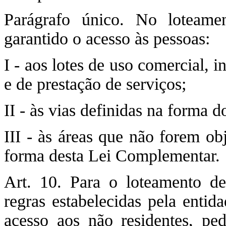
Parágrafo único. No loteame
garantido o acesso às pessoas:
I - aos lotes de uso comercial, in
e de prestação de serviços;
II - às vias definidas na forma do 
III - às áreas que não forem ob
forma desta Lei Complementar.
Art. 10. Para o loteamento de
regras estabelecidas pela entid
acesso aos não residentes, ped