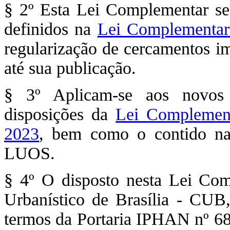
§ 2º Esta Lei Complementar se 
definidos na
Lei Complementar
regularização de cercamentos i
até sua publicação.
§ 3º Aplicam-se aos novos 
disposições da
Lei Complement
2023
, bem como o contido n
LUOS.
§ 4º O disposto nesta Lei Com
Urbanístico de Brasília - CUB
termos da Portaria IPHAN nº 68,