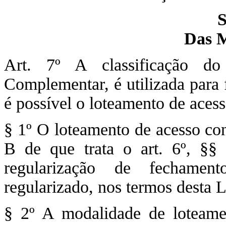
S
Das 
Art. 7º A classificação do
Complementar, é utilizada para 
é possível o loteamento de aces
§ 1º O loteamento de acesso con
B de que trata o art. 6º, §§ 
regularização de fechamen
regularizado, nos termos desta 
§ 2º A modalidade de loteame