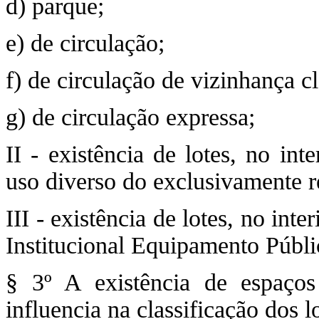
d) parque;
e) de circulação;
f) de circulação de vizinhança c
g) de circulação expressa;
II - existência de lotes, no in
uso diverso do exclusivamente r
III - existência de lotes, no int
Institucional Equipamento Públi
§ 3º A existência de espaços
influencia na classificação dos 