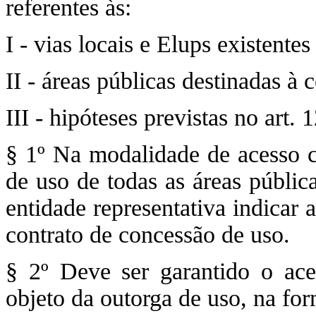
referentes às:
I - vias locais e Elups existente
II - áreas públicas destinadas à 
III - hipóteses previstas no art. 1
§ 1º Na modalidade de acesso co
de uso de todas as áreas públic
entidade representativa indicar
contrato de concessão de uso.
§ 2º Deve ser garantido o ace
objeto da outorga de uso, na fo