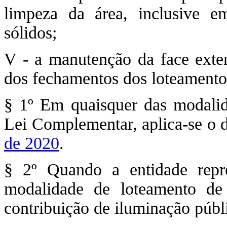
limpeza da área, inclusive e
sólidos;
V - a manutenção da face exter
dos fechamentos dos loteamento
§ 1º Em quaisquer das modalid
Lei Complementar, aplica-se o 
de 2020
.
§ 2º Quando a entidade repre
modalidade de loteamento de
contribuição de iluminação públi