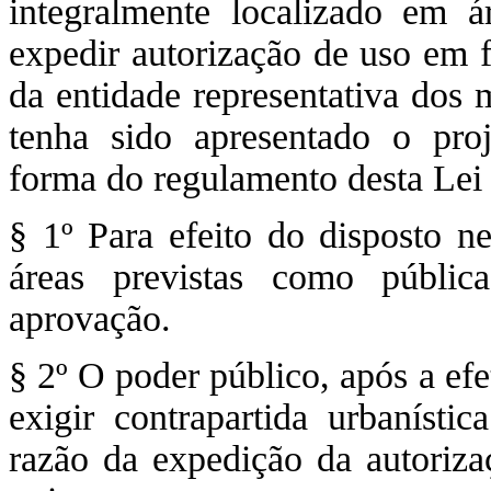
integralmente localizado em á
expedir autorização de uso em f
da entidade representativa dos 
tenha sido apresentado o proj
forma do regulamento desta Le
§ 1º Para efeito do disposto ne
áreas previstas como públic
aprovação.
§ 2º O poder público, após a ef
exigir contrapartida urbanísti
razão da expedição da autoriza