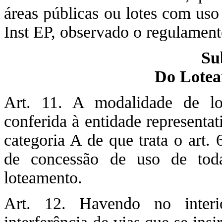
áreas públicas ou lotes com uso 
Inst EP, observado o regulamen
Su
Do Lotea
Art. 11. A modalidade de l
conferida à entidade representa
categoria A de que trata o art.
de concessão de uso de toda
loteamento.
Art. 12. Havendo no interi