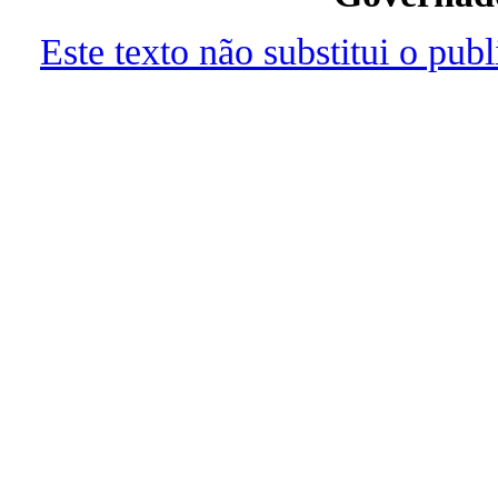
Este texto não substitui o pu