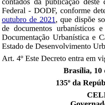
contados da publicação deste d
Federal - DODF, conforme det
outubro de 2021
, que dispõe s
de documentos urbanísticos e
Documentação Urbanística e Car
Estado de Desenvolvimento Urb
Art. 4º Este Decreto entra em vi
Brasília, 10
135º da Repúbl
CEL
Governado