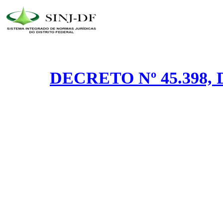
DECRETO Nº 45.398, 