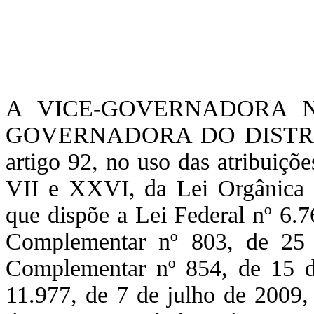
A VICE-GOVERNADORA 
GOVERNADORA DO DISTRIT
artigo 92, no uso das atribuiçõe
VII e XXVI, da Lei Orgânica d
que dispõe a Lei Federal nº 6.
Complementar nº 803, de 25 d
Complementar nº 854, de 15 d
11.977, de 7 de julho de 2009,