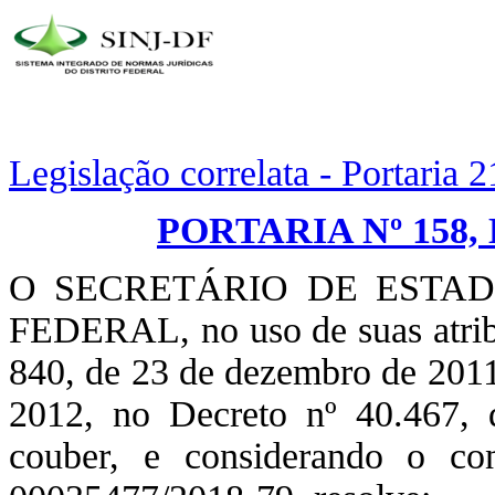
Legislação correlata - Portaria 
PORTARIA Nº 158, 
O SECRETÁRIO DE ESTA
FEDERAL, no uso de suas atribu
840, de 23 de dezembro de 2011,
2012, no Decreto nº 40.467, 
couber, e considerando o co