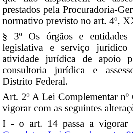
prestados pela Procuradoria-Ger
normativo previsto no art. 4º, 
§ 3º Os órgãos e entidades n
legislativa e serviço jurídic
atividade jurídica de apoio
consultoria jurídica e asses
Distrito Federal.
Art. 2º A Lei Complementar nº 6
vigorar com as seguintes alteraç
I - o art. 14 passa a vigora