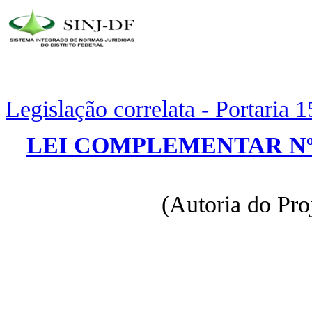
Legislação correlata - Portaria 
LEI COMPLEMENTAR Nº 
(Autoria do Pro