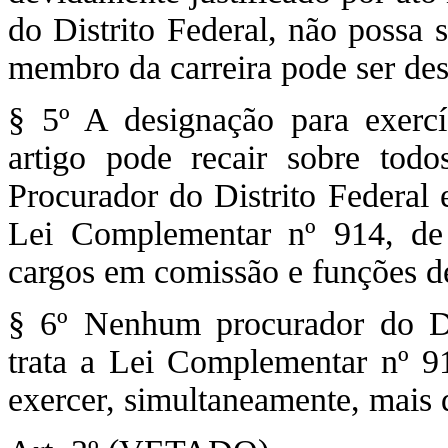
do Distrito Federal, não possa 
membro da carreira pode ser des
§ 5º A designação para exercíc
artigo pode recair sobre tod
Procurador do Distrito Federal 
Lei Complementar nº 914, d
cargos em comissão e funções d
§ 6º Nenhum procurador do Di
trata a Lei Complementar nº 9
exercer, simultaneamente, mais d