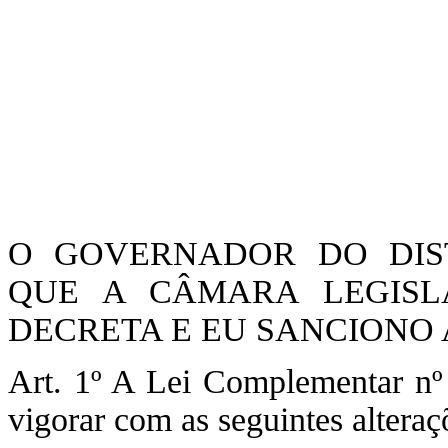
O GOVERNADOR DO DIST
QUE A CÂMARA LEGISLA
DECRETA E EU SANCIONO A
Art. 1º A Lei Complementar nº 
vigorar com as seguintes alteraç