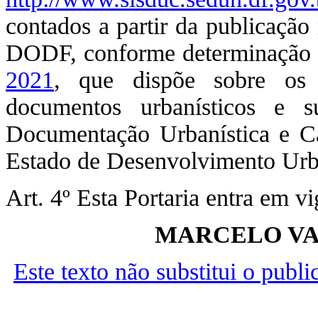
contados a partir da publicação 
DODF, conforme determinação
2021
, que dispõe sobre os 
documentos urbanísticos e s
Documentação Urbanística e Car
Estado de Desenvolvimento Urb
Art. 4º Esta Portaria entra em v
MARCELO VA
Este texto não substitui o publ