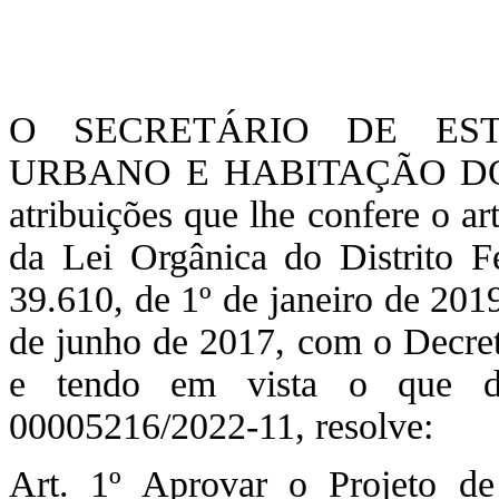
O SECRETÁRIO DE ES
URBANO E HABITAÇÃO DO 
atribuições que lhe confere o art
da Lei Orgânica do Distrito 
39.610, de 1º de janeiro de 2019
de junho de 2017, com o Decret
e tendo em vista o que d
00005216/2022-11, resolve:
Art. 1º Aprovar o Projeto de