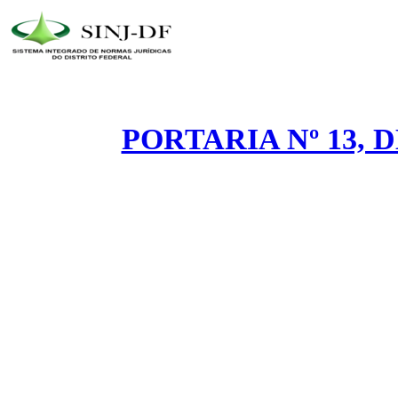
PORTARIA Nº 13, 