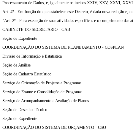
Processamento de Dados, e, igualmente os incisos XXIV, XXV, XXVI, XXVI
Art. 4º - Em função do que estabelece este Decreto, é dada nova redação e, ou
"Art. 2º - Para execução de suas atividades específicas e o cumprimento das at
GABINETE DO SECRETÁRIO - GAB
Seção de Expediente
COORDENAÇÃO DO SISTEMA DE PLANEJAMENTO - COSPLAN
Divisão de Informação e Estatística
Seção de Análise
Seção de Cadastro Estatístico
Serviço de Orientação de Projetos e Programas
Serviço de Exame e Consolidação de Progranas
Serviço de Acompanhamento e Avaliação de Planos
Seção de Desenho Técnico
Seção de Expediente
COORDENAÇÃO DO SISTEMA DE ORÇAMENTO - CSO