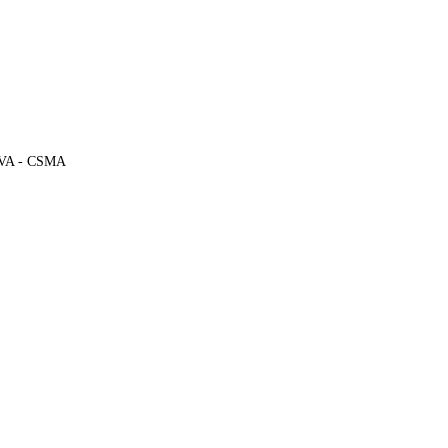
A - CSMA