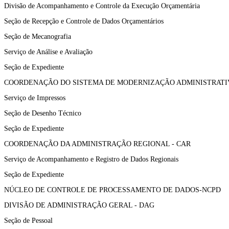
Divisão de Acompanhamento e Controle da Execução Orçamentária
Seção de Recepção e Controle de Dados Orçamentários
Seção de Mecanografia
Serviço de Análise e Avaliação
Seção de Expediente
COORDENAÇÃO DO SISTEMA DE MODERNIZAÇÃO ADMINISTRATIV
Serviço de Impressos
Seção de Desenho Técnico
Seção de Expediente
COORDENAÇÃO DA ADMINISTRAÇÃO REGIONAL - CAR
Serviço de Acompanhamento e Registro de Dados Regionais
Seção de Expediente
NÚCLEO DE CONTROLE DE PROCESSAMENTO DE DADOS-NCPD
DIVISÃO DE ADMINISTRAÇÃO GERAL - DAG
Seção de Pessoal