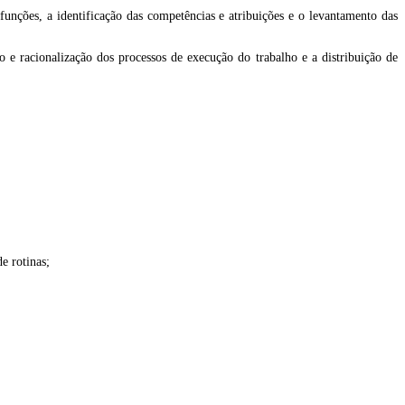
 funções, a identificação das competências e atribuições e o levantamento das
ão e racionalização dos processos de execução do trabalho e a distribuição de
e rotinas;