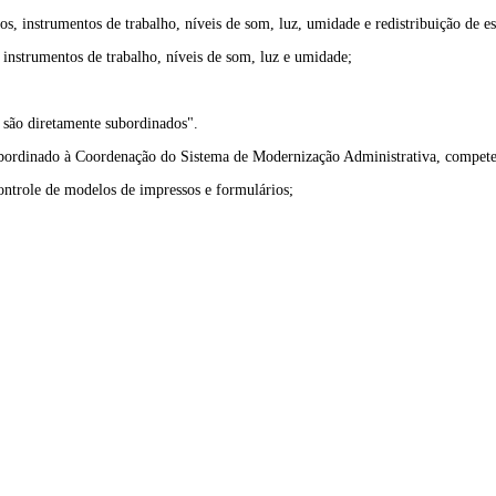
 instrumentos de trabalho, níveis de som, luz, umidade e redistribuição de es
instrumentos de trabalho, níveis de som, luz e umidade;
 são diretamente subordinados".
subordinado à Coordenação do Sistema de Modernização Administrativa, compete
ontrole de modelos de impressos e formulários;