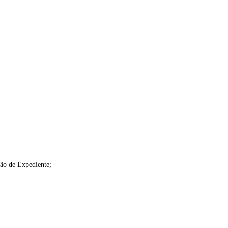
ção de Expediente;